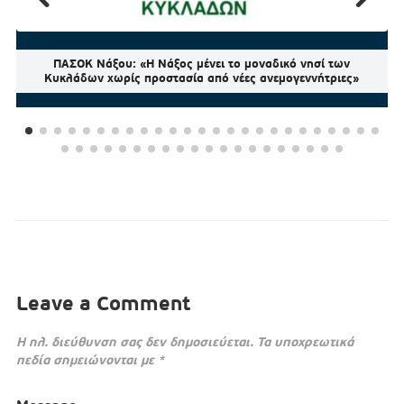
ΠΑΣΟΚ Νάξου: «Η Νάξος μένει το μοναδικό νησί των
Κυκλάδων χωρίς προστασία από νέες ανεμογεννήτριες»
Leave a Comment
Η ηλ. διεύθυνση σας δεν δημοσιεύεται.
Τα υποχρεωτικά
πεδία σημειώνονται με
*