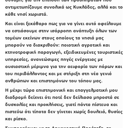
αντιμετωπίζουμε συνολικά ως Κυκλάδες, αλλά και το
κάθε νησί χωριστά.
Και είναι ξεκάθαρο πως για να γίνει αυτό οφείλουμε
να εστιάσουμε στην ισόρροπη ανάπτυξη όλων των
τομέων εκείνων στους οποίους τα νησιά μας
μπορούν να διακριθούν: ποιοτική αγροτική και
κτηνοτροφική παραγωγή, εξειδικευμένες τουριστικές
υπηρεσίες, ανανεώσιμες πηγές ενέργειας με
ουσιαστική μέριμνα για την αειφορία των πόρων και
του περιβάλλοντος και με στήριξη στη νέα γενιά
ανθρώπων και επιστημόνων του τόπου μας.
Η μέχρι τώρα επιστημονική και επαγγελματική μου
διαδρομή δείχνει ότι ποτέ δεν δείλιασα μπροστά σε
δυσκολίες και προκλήσεις, γιατί πάντα πίστευα και
πιστεύω ότι τίποτα δεν γίνεται χωρίς δουλειά, θυσίες
και ρίσκο.