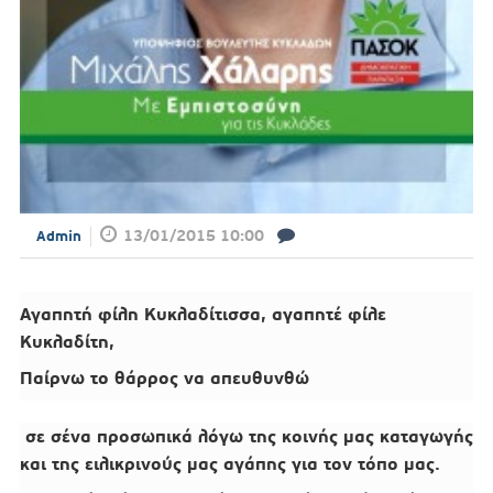
13/01/2015 10:00
Admin
Αγαπητή φίλη Κυκλαδίτισσα, αγαπητέ φίλε
Κυκλαδίτη,
Παίρνω το θάρρος να απευθυνθώ
σε σένα προσωπικά λόγω της κοινής μας καταγωγής
και της ειλικρινούς μας αγάπης για τον τόπο μας.