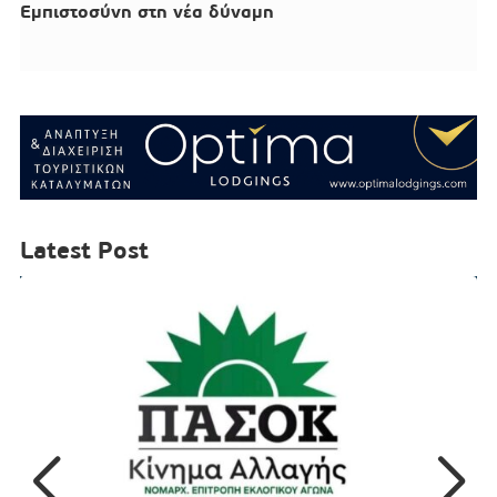
Εμπιστοσύνη στη νέα δύναμη
Latest Post