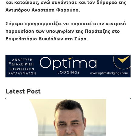
και κατοίκους, ενώ συνάντησε και τον δήμαρχο της
Αντιπάρου Αναστάση Φαρούπο.
Σήμερα προγραμματίζει να παραστεί στην κεντρική
παρουσίαση των υποψηφίων της Παράταξης στο
Επιμελητήριο Κυκλάδων στη Σύρο.
Latest Post