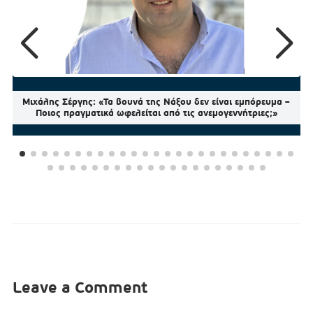
Μιχάλης Σέργης: «Τα βουνά της Νάξου δεν είναι εμπόρευμα –
Ποιος πραγματικά ωφελείται από τις ανεμογεννήτριες;»
Leave a Comment