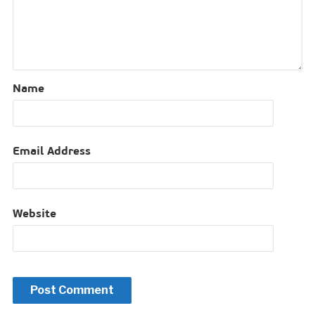
Name
Email Address
Website