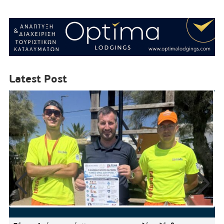
Latest Post