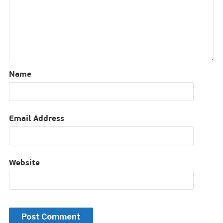
Name
Email Address
Website