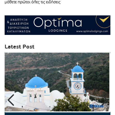
μάθετε πρώτοι όλες τις ειδήσεις
Latest Post