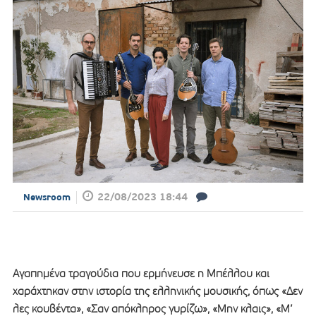
22/08/2023 18:44
Newsroom
Αγαπημένα τραγούδια που ερμήνευσε η Μπέλλου και
χαράχτηκαν στην ιστορία της ελληνικής μουσικής, όπως «Δεν
λες κουβέντα», «Σαν απόκληρος γυρίζω», «Μην κλαις», «Μ’