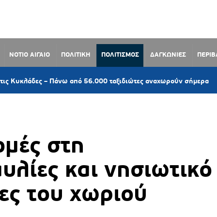
ΝΟΤΙΟ ΑΙΓΑΙΟ
ΠΟΛΙΤΙΚΗ
ΠΟΛΙΤΙΣΜΟΣ
ΔΑΓΚΩΝΙΕΣ
ΠΕΡΙ
15 λεπτά π
 Πάνω από 56.000 ταξιδιώτες αναχωρούν σήμερα
ομές στη
λίες και νησιωτικό
ίες του χωριού