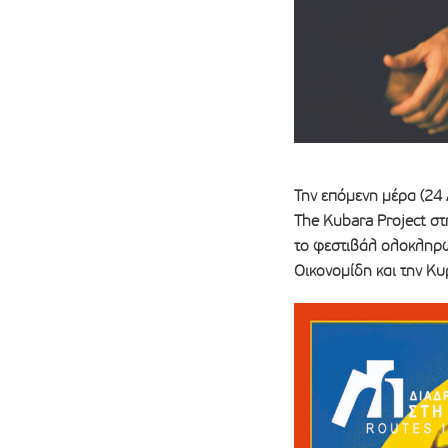
Την επόμενη μέρα (24
The Kubara Project σ
το φεστιβάλ ολοκληρών
Οικονομίδη και την Κ