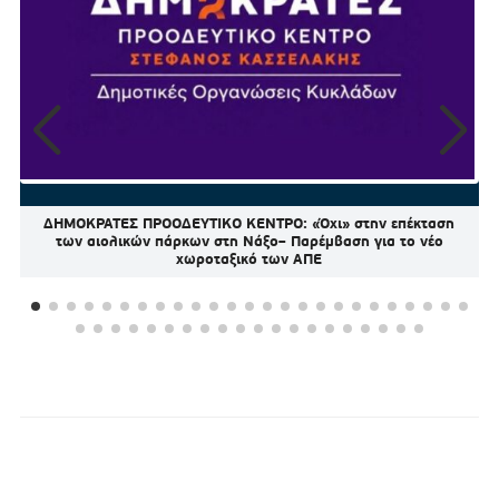
ΔΗΜΟΚΡΑΤΕΣ ΠΡΟΟΔΕΥΤΙΚΟ ΚΕΝΤΡΟ: «Όχι» στην επέκταση
των αιολικών πάρκων στη Νάξο– Παρέμβαση για το νέο
χωροταξικό των ΑΠΕ