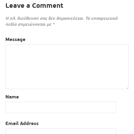
Leave a Comment
Η ηλ. διεύθυνση σας δεν δημοσιεύεται.
Τα υποχρεωτικά
πεδία σημειώνονται με
*
Message
Name
Email Address