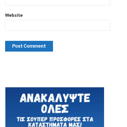
Website