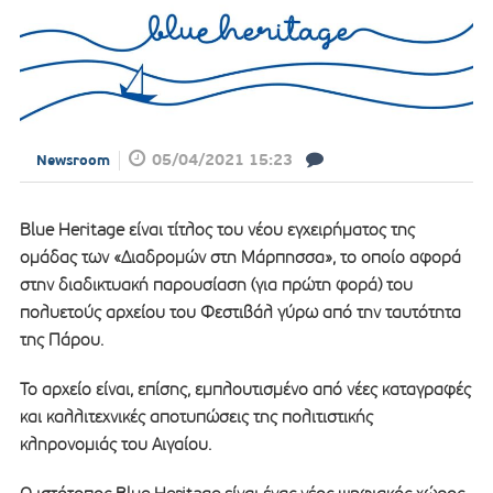
05/04/2021 15:23
Newsroom
Blue Heritage είναι τίτλος του νέου εγχειρήματος της
ομάδας των «Διαδρομών στη Μάρπησσα», το οποίο αφορά
στην διαδικτυακή παρουσίαση (για πρώτη φορά) του
πολυετούς αρχείου του Φεστιβάλ γύρω από την ταυτότητα
της Πάρου.
Το αρχείο είναι, επίσης, εμπλουτισμένο από νέες καταγραφές
και καλλιτεχνικές αποτυπώσεις της πολιτιστικής
κληρονομιάς του Αιγαίου.