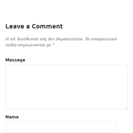
Leave a Comment
Η ηλ. διεύθυνση σας δεν δημοσιεύεται.
Τα υποχρεωτικά
πεδία σημειώνονται με
*
Message
Name