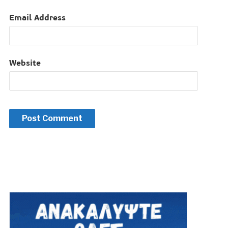
Email Address
Website