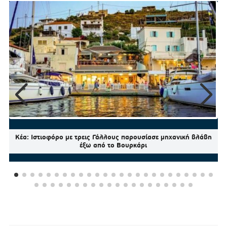
Κέα: Ιστιοφόρο με τρεις Γάλλους παρουσίασε μηχανική βλάβη
έξω από το Βουρκάρι