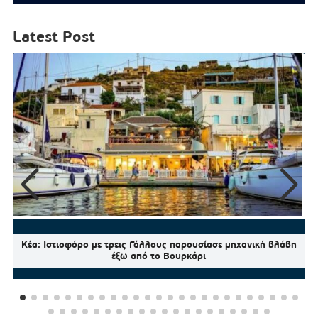
Latest Post
Κέα: Ιστιοφόρο με τρεις Γάλλους παρουσίασε μηχανική βλάβη
έξω από το Βουρκάρι