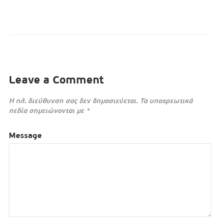
Leave a Comment
Η ηλ. διεύθυνση σας δεν δημοσιεύεται.
Τα υποχρεωτικά
πεδία σημειώνονται με
*
Message