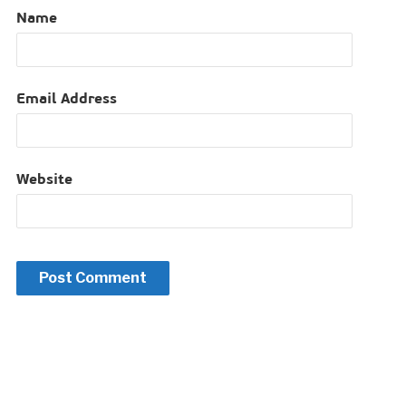
Name
Email Address
Website