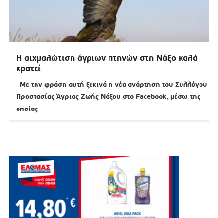
Η αιχμαλώτιση άγριων πτηνών στη Νάξο καλά
κρατεί
Με την φράση αυτή ξεκινά η νέα ανάρτηση του Συλλόγου
Προστασίας Άγριας Ζωής Νάξου στο Facebook, μέσω της
οποίας