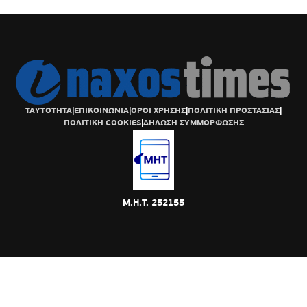
ΤΑΥΤΟΤΗΤΑ
|
ΕΠΙΚΟΙΝΩΝΙΑ
|
ΟΡΟΙ ΧΡΗΣΗΣ
|
ΠΟΛΙΤΙΚΗ ΠΡΟΣΤΑΣΙΑΣ
|
ΠΟΛΙΤΙΚΗ COOKIES
|
ΔΗΛΩΣΗ ΣΥΜΜΟΡΦΩΣΗΣ
Μ.Η.Τ. 252155