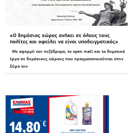
«Ο δημόσιος χώρος ανήκει σε όλους τους
πολίτες και οφείλει να είναι υποδειγματικός»
Με αφορμή τον πεζόδρομο, το open mall και τα δημοτικά
έργα σε δημόσιους χώρους που πραγματοποιούνται στην
Σύρο την