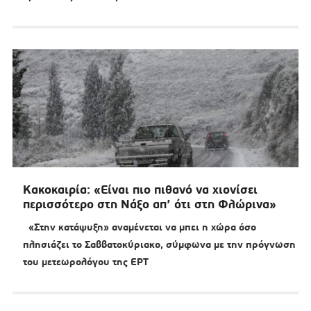
Κακοκαιρία: «Είναι πιο πιθανό να χιονίσει
περισσότερο στη Νάξο απ’ ότι στη Φλώρινα»
«Στην κατάψυξη» αναμένεται να μπει η χώρα όσο
πλησιάζει το Σαββατοκύριακο, σύμφωνα με την πρόγνωση
του μετεωρολόγου της ΕΡΤ