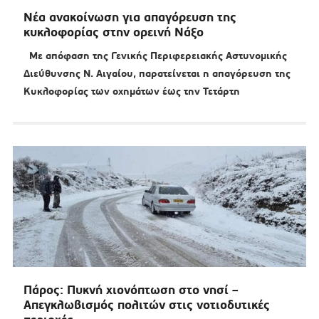
Νέα ανακοίνωση για απαγόρευση της
κυκλοφορίας στην ορεινή Νάξο
Με απόφαση της Γενικής Περιφερειακής Αστυνομικής
Διεύθυνσης Ν. Αιγαίου, παρατείνεται η απαγόρευση της
Κυκλοφορίας των οχημάτων έως την Τετάρτη
Πάρος: Πυκνή χιονόπτωση στο νησί –
Απεγκλωβισμός πολιτών στις νοτιοδυτικές