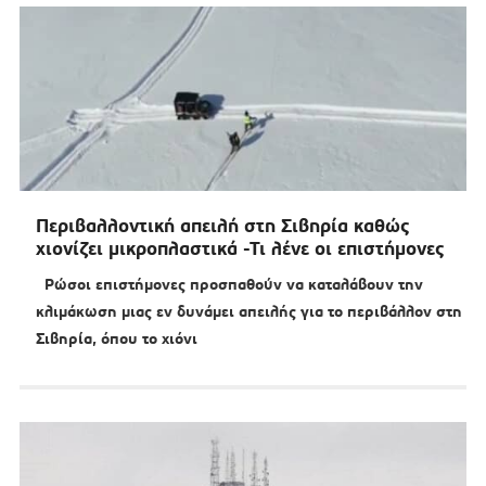
Περιβαλλοντική απειλή στη Σιβηρία καθώς
χιονίζει μικροπλαστικά -Τι λένε οι επιστήμονες
Ρώσοι επιστήμονες προσπαθούν να καταλάβουν την
κλιμάκωση μιας εν δυνάμει απειλής για το περιβάλλον στη
Σιβηρία, όπου το χιόνι