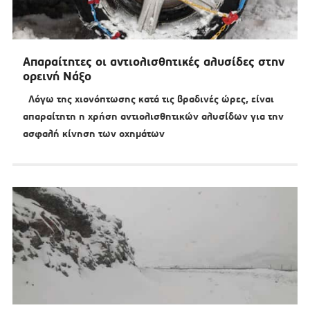
Απαραίτητες οι αντιολισθητικές αλυσίδες στην
ορεινή Νάξο
Λόγω της χιονόπτωσης κατά τις βραδινές ώρες, είναι
απαραίτητη η χρήση αντιολισθητικών αλυσίδων για την
ασφαλή κίνηση των οχημάτων