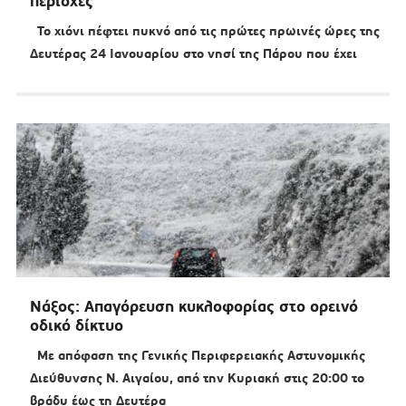
περιοχές
Το χιόνι πέφτει πυκνό από τις πρώτες πρωινές ώρες της
Δευτέρας 24 Ιανουαρίου στο νησί της Πάρου που έχει
Νάξος: Απαγόρευση κυκλοφορίας στο ορεινό
οδικό δίκτυο
Με απόφαση της Γενικής Περιφερειακής Αστυνομικής
Διεύθυνσης Ν. Αιγαίου, από την Κυριακή στις 20:00 το
βράδυ έως τη Δευτέρα