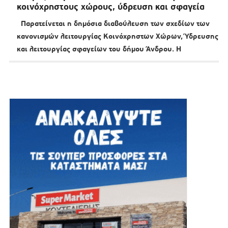
κοινόχρηστους χώρους, ύδρευση και σφαγεία
Παρατείνεται η δημόσια διαβούλευση των σχεδίων των
κανονισμών λειτουργίας Κοινόχρηστων Χώρων, Ύδρευσης
και λειτουργίας σφαγείων του δήμου Άνδρου. Η