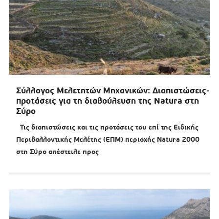
Σύλλογος Μελετητών Μηχανικών: Διαπιστώσεις-
προτάσεις για τη διαβούλευση της Natura στη
Σύρο
Τις διαπιστώσεις και τις προτάσεις του επί της Ειδικής
Περιβαλλοντικής Μελέτης (ΕΠΜ) περιοχής Natura 2000
στη Σύρο απέστειλε προς