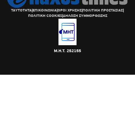
ΤΑΥΤΟΤΗΤΑ
|
ΕΠΙΚΟΙΝΩΝΙΑ
|
ΟΡΟΙ ΧΡΗΣΗΣ
|
ΠΟΛΙΤΙΚΗ ΠΡΟΣΤΑΣΙΑΣ
|
ΠΟΛΙΤΙΚΗ COOKIES
|
ΔΗΛΩΣΗ ΣΥΜΜΟΡΦΩΣΗΣ
Μ.Η.Τ. 252155