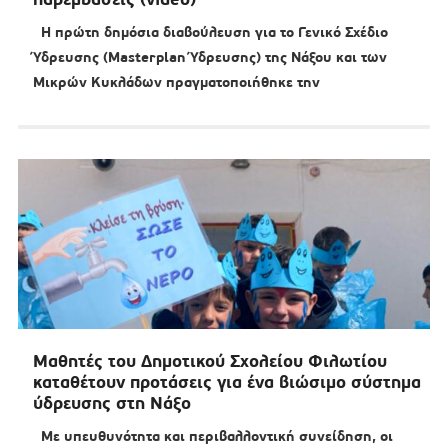
Η πρώτη δημόσια διαβούλευση για το Γενικό Σχέδιο
Ύδρευσης (Masterplan Ύδρευσης) της Νάξου και των
Μικρών Κυκλάδων πραγματοποιήθηκε την
Μαθητές του Δημοτικού Σχολείου Φιλωτίου
καταθέτουν προτάσεις για ένα βιώσιμο σύστημα
ύδρευσης στη Νάξο
Με υπευθυνότητα και περιβαλλοντική συνείδηση, οι