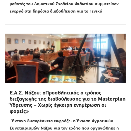
μαθητές του Δημοτικού Σχολείου Φιλωτίου συμμετείχαν
ενεργά στη δημόσια διαβούλευση για το Γενικό
Ε.Α.Σ. Νάξου: «Προσβλητικός ο τρόπος
διεξαγωγής της διαβούλευσης για το Masterplan
Ύδρευσης – Χωρίς έγκαιρη ενημέρωση οι
φορείς»
Έντονη δυσαρέσκεια εκφράζει η Ένωση Αγροτικών
Συνεταιρισμών Νάξου για τον τρόπο που οργανώθηκε η