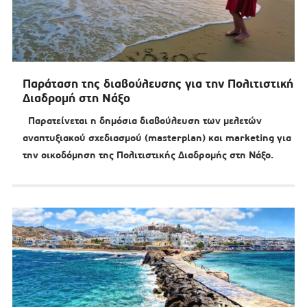
Παράταση της διαβούλευσης για την Πολιτιστική
Διαδρομή στη Νάξο
Παρατείνεται η δημόσια διαβούλευση των μελετών
αναπτυξιακού σχεδιασμού (masterplan) και marketing για
την οικοδόμηση της Πολιτιστικής Διαδρομής στη Νάξο.