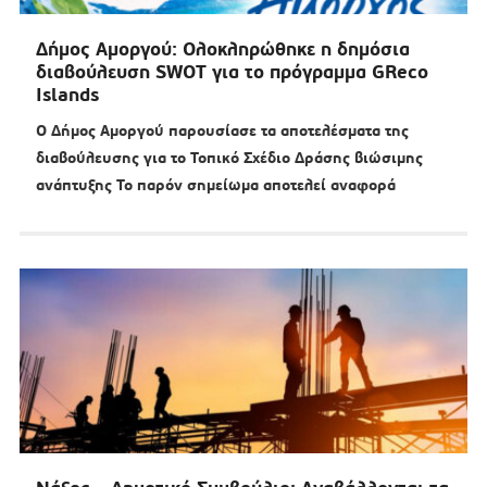
Δήμος Αμοργού: Ολοκληρώθηκε η δημόσια
διαβούλευση SWOT για το πρόγραμμα GReco
Islands
Ο Δήμος Αμοργού παρουσίασε τα αποτελέσματα της
διαβούλευσης για το Τοπικό Σχέδιο Δράσης βιώσιμης
ανάπτυξης Το παρόν σημείωμα αποτελεί αναφορά