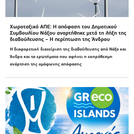
Χωροταξικό ΑΠΕ: Η απόφαση του Δημοτικού
Συμβουλίου Νάξου αναρτήθηκε μετά τη λήξη της
διαβούλευσης – Η περίπτωση της Άνδρου
Η διαφορετική διαχείριση της διαβούλευσης από Νάξο και
Άνδρο και τα ερωτήματα που αφήνει η εκπρόθεσμη
ανάρτηση της ομόφωνης απόφασης