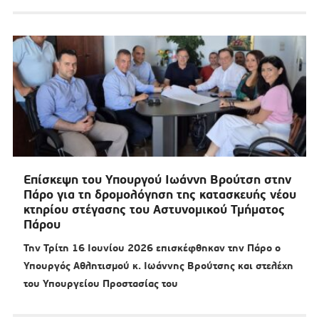
Επίσκεψη του Υπουργού Ιωάννη Βρούτση στην
Πάρο για τη δρομολόγηση της κατασκευής νέου
κτηρίου στέγασης του Αστυνομικού Τμήματος
Πάρου
Την Τρίτη 16 Ιουνίου 2026 επισκέφθηκαν την Πάρο ο
Υπουργός Αθλητισμού κ. Ιωάννης Βρούτσης και στελέχη
του Υπουργείου Προστασίας του