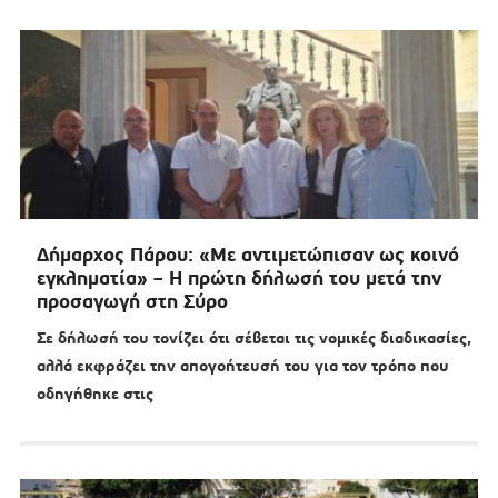
Δήμαρχος Πάρου: «Με αντιμετώπισαν ως κοινό
εγκληματία» – Η πρώτη δήλωσή του μετά την
προσαγωγή στη Σύρο
Σε δήλωσή του τονίζει ότι σέβεται τις νομικές διαδικασίες,
αλλά εκφράζει την απογοήτευσή του για τον τρόπο που
οδηγήθηκε στις