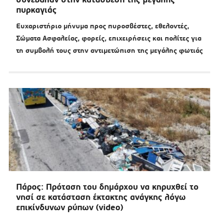
πυρκαγιάς
Ευχαριστήριο μήνυμα προς πυροσβέστες, εθελοντές,
Σώματα Ασφαλείας, φορείς, επιχειρήσεις και πολίτες για
τη συμβολή τους στην αντιμετώπιση της μεγάλης φωτιάς
Πάρος: Πρόταση του δημάρχου να κηρυχθεί το
νησί σε κατάσταση έκτακτης ανάγκης λόγω
επικίνδυνων ρύπων (video)