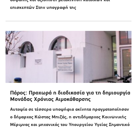
επισκεπτών Στην υπογραφή της
Πάρος: Προχωρά η διαδικασία για τη δημιουργία
Μονάδας Χρόνιας Αιμοκάθαρσης
Αυτοψία σε τέσσερα υποψήφια ακίνητα πραγματοποίησαν
ο δήμαρχος Κώστας Μπιζάς, η αντιδήμαρχος Κοινωνικής
Μέριμνας και μηχανικός του Υπουργείου Υγείας Σημαντικό