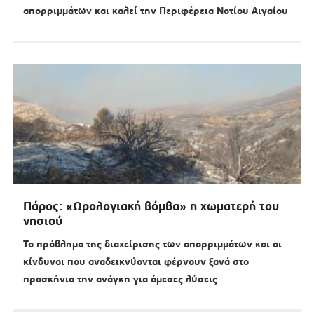
απορριμμάτων και καλεί την Περιφέρεια Νοτίου Αιγαίου
Πάρος: «Ωρολογιακή βόμβα» η χωματερή του
νησιού
Το πρόβλημα της διαχείρισης των απορριμμάτων και οι
κίνδυνοι που αναδεικνύονται φέρνουν ξανά στο
προσκήνιο την ανάγκη για άμεσες λύσεις