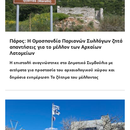
Πάρος: Η Ομοσπονδία Παριανών Συλλόγων ζητά
απαντήσεις για το μέλλον των Αρχαίων
Λατομείων
Η επιστολή αναγνώστηκε στο Δημοτικό Συμβούλιο με
αιτήματα για προστασία του αρχαιολογικού χώρου και
δημόσια ενημέρωση Το ζήτημα του μέλλοντος