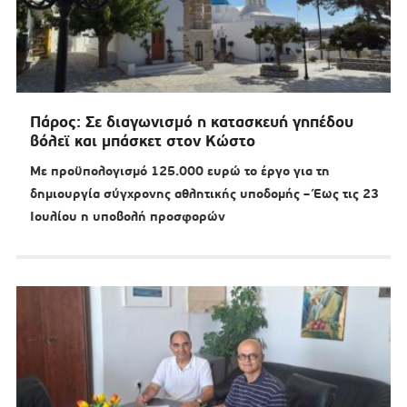
Πάρος: Σε διαγωνισμό η κατασκευή γηπέδου
βόλεϊ και μπάσκετ στον Κώστο
Με προϋπολογισμό 125.000 ευρώ το έργο για τη
δημιουργία σύγχρονης αθλητικής υποδομής – Έως τις 23
Ιουλίου η υποβολή προσφορών