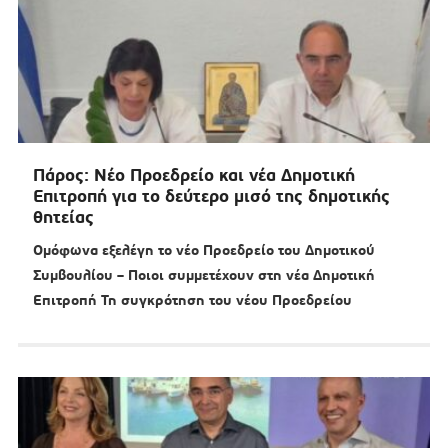
Πάρος: Νέο Προεδρείο και νέα Δημοτική
Επιτροπή για το δεύτερο μισό της δημοτικής
θητείας
Ομόφωνα εξελέγη το νέο Προεδρείο του Δημοτικού
Συμβουλίου – Ποιοι συμμετέχουν στη νέα Δημοτική
Επιτροπή Τη συγκρότηση του νέου Προεδρείου