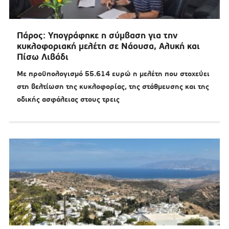
Πάρος: Υπογράφηκε η σύμβαση για την
κυκλοφοριακή μελέτη σε Νάουσα, Αλυκή και
Πίσω Λιβάδι
Με προϋπολογισμό 55.614 ευρώ η μελέτη που στοχεύει
στη βελτίωση της κυκλοφορίας, της στάθμευσης και της
οδικής ασφάλειας στους τρεις