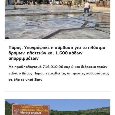
Πάρος: Υπογράφηκε η σύμβαση για το πλύσιμο
δρόμων, πλατειών και 1.600 κάδων
απορριμμάτων
Με προϋπολογισμό 716.910,96 ευρώ και διάρκεια τριών
ετών, ο Δήμος Πάρου ενισχύει τις υπηρεσίες καθαριότητας
σε όλο το νησί Στην