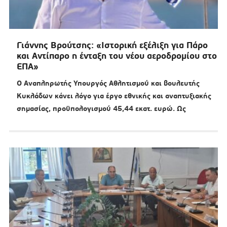
Γιάννης Βρούτσης: «Ιστορική εξέλιξη για Πάρο
και Αντίπαρο η ένταξη του νέου αεροδρομίου στο
ΕΠΑ»
Ο Αναπληρωτής Υπουργός Αθλητισμού και βουλευτής
Κυκλάδων κάνει λόγο για έργο εθνικής και αναπτυξιακής
σημασίας, προϋπολογισμού 45,44 εκατ. ευρώ. Ως