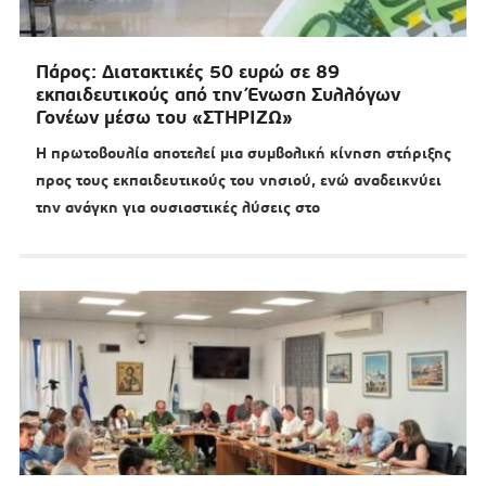
Πάρος: Διατακτικές 50 ευρώ σε 89
εκπαιδευτικούς από την Ένωση Συλλόγων
Γονέων μέσω του «ΣΤΗΡΙΖΩ»
Η πρωτοβουλία αποτελεί μια συμβολική κίνηση στήριξης
προς τους εκπαιδευτικούς του νησιού, ενώ αναδεικνύει
την ανάγκη για ουσιαστικές λύσεις στο