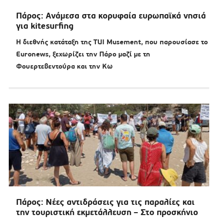
Πάρος: Ανάμεσα στα κορυφαία ευρωπαϊκά νησιά
για kitesurfing
Η διεθνής κατάταξη της TUI Musement, που παρουσίασε το
Euronews, ξεχωρίζει την Πάρο μαζί με τη
Φουερτεβεντούρα και την Κω
Πάρος: Νέες αντιδράσεις για τις παραλίες και
την τουριστική εκμετάλλευση – Στο προσκήνιο