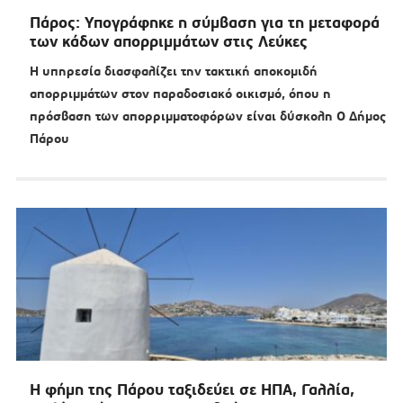
Πάρος: Υπογράφηκε η σύμβαση για τη μεταφορά
των κάδων απορριμμάτων στις Λεύκες
Η υπηρεσία διασφαλίζει την τακτική αποκομιδή
απορριμμάτων στον παραδοσιακό οικισμό, όπου η
πρόσβαση των απορριμματοφόρων είναι δύσκολη Ο Δήμος
Πάρου
Η φήμη της Πάρου ταξιδεύει σε ΗΠΑ, Γαλλία,