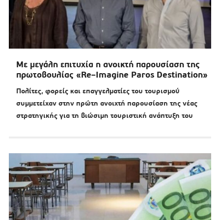
Με μεγάλη επιτυχία η ανοικτή παρουσίαση της
πρωτοβουλίας «Re–Imagine Paros Destination»
Πολίτες, φορείς και επαγγελματίες του τουρισμού
συμμετείχαν στην πρώτη ανοιχτή παρουσίαση της νέας
στρατηγικής για τη βιώσιμη τουριστική ανάπτυξη του