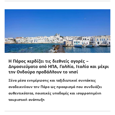
Η Πάρος κερδίζει τις διεθνείς αγορές –
Δημοσιεύματα από ΗΠΑ, Γαλλία, Ιταλία και μέχρι
την Ονδούρα προβάλλουν το νησί
Ξένα μέσα ενημέρωσης και ταξιδιωτικοί συντάκτες
αναδεικνύουν την Πάρο ως προορισμό που συνδυάζει
αυθεντικότητα, ποιοτικές υποδομές και ισορροπημένη
τουριστική ανάπτυξη