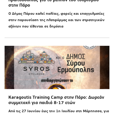
στην Πάρο
Ο Δήμος Πάρου καλεί πολίτες, φορείς και επαγγελματίες
στην παρουσίαση της πλατφόρμας και των στρατηγικών
αξόνων που τίθενται σε δημόσια
Karagoutis Training Camp στην Πάρο: Δωρεάν
συμμετοχή για παιδιά 8-17 ετών
Από τις 27 Ιουνίου έως την 1η Ιουλίου στη Μάρπησσα, για