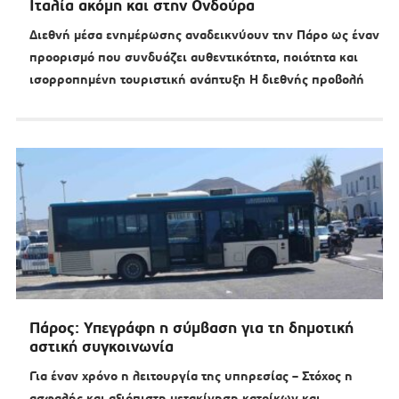
Ιταλία ακόμη και στην Ονδούρα
Διεθνή μέσα ενημέρωσης αναδεικνύουν την Πάρο ως έναν
προορισμό που συνδυάζει αυθεντικότητα, ποιότητα και
ισορροπημένη τουριστική ανάπτυξη Η διεθνής προβολή
Πάρος: Υπεγράφη η σύμβαση για τη δημοτική
αστική συγκοινωνία
Για έναν χρόνο η λειτουργία της υπηρεσίας – Στόχος η
ασφαλής και αξιόπιστη μετακίνηση κατοίκων και