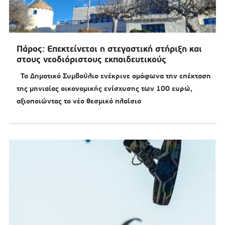
Πάρος: Επεκτείνεται η στεγαστική στήριξη και
στους νεοδιόριστους εκπαιδευτικούς
Το Δημοτικό Συμβούλιο ενέκρινε ομόφωνα την επέκταση
της μηνιαίας οικονομικής ενίσχυσης των 100 ευρώ,
αξιοποιώντας το νέο θεσμικό πλαίσιο