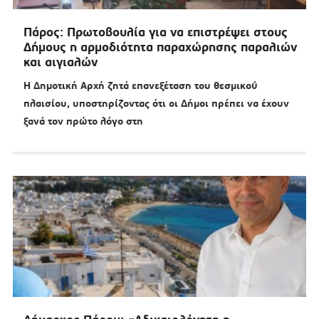
Πάρος: Πρωτοβουλία για να επιστρέψει στους
Δήμους η αρμοδιότητα παραχώρησης παραλιών
και αιγιαλών
Η Δημοτική Αρχή ζητά επανεξέταση του θεσμικού
πλαισίου, υποστηρίζοντας ότι οι Δήμοι πρέπει να έχουν
ξανά τον πρώτο λόγο στη