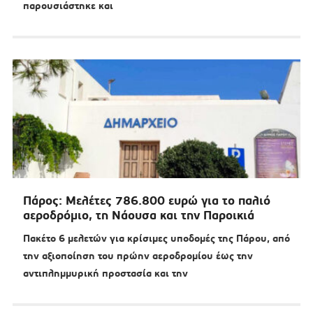
παρουσιάστηκε και
Πάρος: Μελέτες 786.800 ευρώ για το παλιό
αεροδρόμιο, τη Νάουσα και την Παροικιά
Πακέτο 6 μελετών για κρίσιμες υποδομές της Πάρου, από
την αξιοποίηση του πρώην αεροδρομίου έως την
αντιπλημμυρική προστασία και την