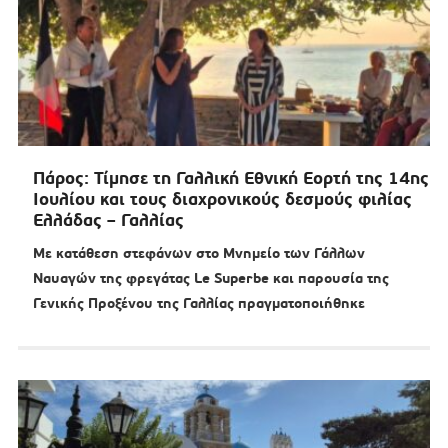
Πάρος: Τίμησε τη Γαλλική Εθνική Εορτή της 14ης
Ιουλίου και τους διαχρονικούς δεσμούς φιλίας
Ελλάδας – Γαλλίας
Με κατάθεση στεφάνων στο Μνημείο των Γάλλων
Ναυαγών της φρεγάτας Le Superbe και παρουσία της
Γενικής Προξένου της Γαλλίας πραγματοποιήθηκε