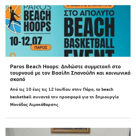
Paros Beach Hoops: Δηλώστε συμμετοχή στο
τουρνουά με τον Βασίλη Σπανούλη και κοινωνικό
σκοπό
Από τις 10 έως τις 12 Ιουλίου στην Πάρο, το beach
basketball συναντά την προσφορά για τη δημιουργία
Μονάδας Αιμοκάθαρσης