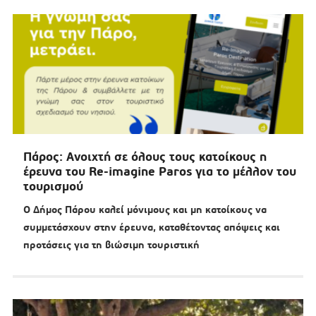
Πάρος: Ανοιχτή σε όλους τους κατοίκους η
έρευνα του Re-imagine Paros για το μέλλον του
τουρισμού
Ο Δήμος Πάρου καλεί μόνιμους και μη κατοίκους να
συμμετάσχουν στην έρευνα, καταθέτοντας απόψεις και
προτάσεις για τη βιώσιμη τουριστική