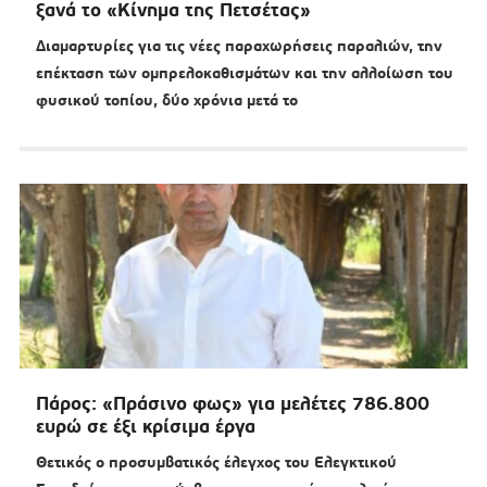
ξανά το «Κίνημα της Πετσέτας»
Διαμαρτυρίες για τις νέες παραχωρήσεις παραλιών, την
επέκταση των ομπρελοκαθισμάτων και την αλλοίωση του
φυσικού τοπίου, δύο χρόνια μετά το
Πάρος: «Πράσινο φως» για μελέτες 786.800
ευρώ σε έξι κρίσιμα έργα
Θετικός ο προσυμβατικός έλεγχος του Ελεγκτικού