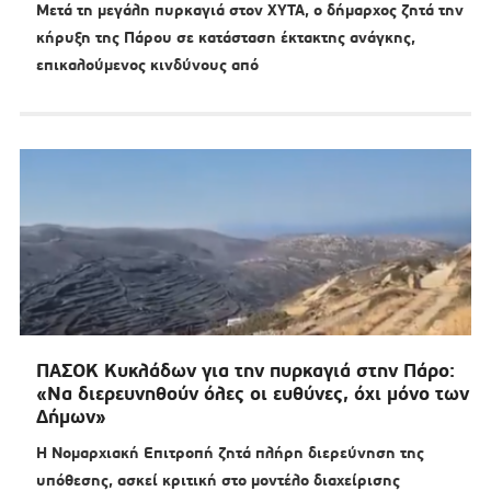
Μετά τη μεγάλη πυρκαγιά στον ΧΥΤΑ, ο δήμαρχος ζητά την
κήρυξη της Πάρου σε κατάσταση έκτακτης ανάγκης,
επικαλούμενος κινδύνους από
ΠΑΣΟΚ Κυκλάδων για την πυρκαγιά στην Πάρο:
«Να διερευνηθούν όλες οι ευθύνες, όχι μόνο των
Δήμων»
Η Νομαρχιακή Επιτροπή ζητά πλήρη διερεύνηση της
υπόθεσης, ασκεί κριτική στο μοντέλο διαχείρισης