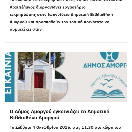
Αρχιπέλαγος διοργανώνει εργαστήριο
τεκμηρίωσης στην Ιωαννίδειο Δημοτική Βιβλιοθήκη
Αμοργού και προσκαλούν την τοπική κοινότητα να
συμμετέχει στην
Ο Δήμος Αμοργού εγκαινιάζει τη Δημοτική
Βιβλιοθήκη Αμοργού
Το Σάββατο 4 Οκτωβρίου 2025, στις 11:30 στο χώρο του