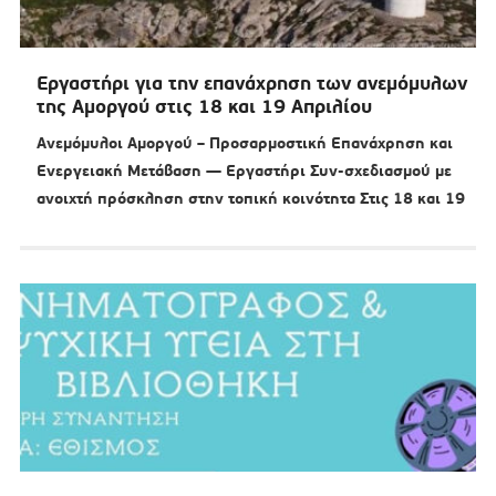
Εργαστήρι για την επανάχρηση των ανεμόμυλων
της Αμοργού στις 18 και 19 Απριλίου
Ανεμόμυλοι Αμοργού – Προσαρμοστική Επανάχρηση και
Ενεργειακή Μετάβαση — Εργαστήρι Συν-σχεδιασμού με
ανοιχτή πρόσκληση στην τοπική κοινότητα Στις 18 και 19