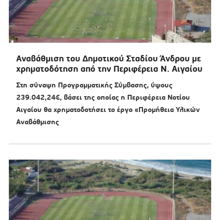
Αναβάθμιση του Δημοτικού Σταδίου Άνδρου με
χρηματοδότηση από την Περιφέρεια Ν. Αιγαίου
Στη σύναψη Προγραμματικής Σύμβασης, ύψους
239.042,24€, βάσει της οποίας η Περιφέρεια Νοτίου
Αιγαίου θα χρηματοδοτήσει το έργο «Προμήθεια Υλικών
Αναβάθμισης