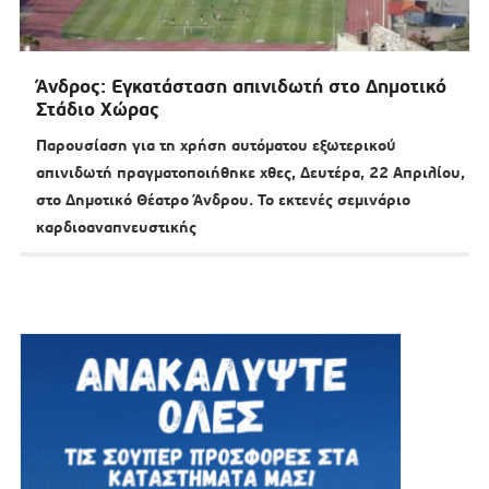
Άνδρος: Εγκατάσταση απινιδωτή στο Δημοτικό
Στάδιο Χώρας
Παρουσίαση για τη χρήση αυτόματου εξωτερικού
απινιδωτή πραγματοποιήθηκε χθες, Δευτέρα, 22 Απριλίου,
στο Δημοτικό Θέατρο Άνδρου. Το εκτενές σεμινάριο
καρδιοαναπνευστικής