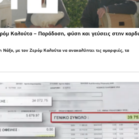
ερόμ Καλούτα – Παράδοση, φύση και γεύσεις στην καρδ
Νάξο, με τον Ζερόμ Καλούτα να ανακαλύπτει τις ομορφιές, τα