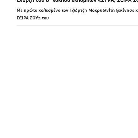
Με πρώτο καλεσμένο τον Τζώρτζη Μακρυωνίτη ξεκίνησε χθ
ΣΕΙΡΑ ΣΟΥ» του