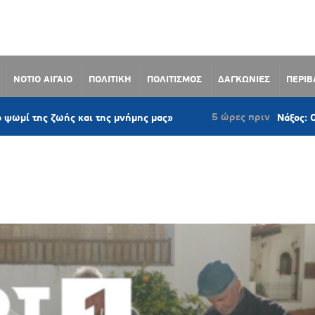
ΝΟΤΙΟ ΑΙΓΑΙΟ
ΠΟΛΙΤΙΚΗ
ΠΟΛΙΤΙΣΜΟΣ
ΔΑΓΚΩΝΙΕΣ
ΠΕΡΙ
5 ώρες πριν
ζωής και της μνήμης μας»
Νάξος: Ομόφωνο μέ