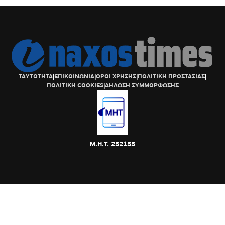
ΤΑΥΤΟΤΗΤΑ
|
ΕΠΙΚΟΙΝΩΝΙΑ
|
ΟΡΟΙ ΧΡΗΣΗΣ
|
ΠΟΛΙΤΙΚΗ ΠΡΟΣΤΑΣΙΑΣ
|
ΠΟΛΙΤΙΚΗ COOKIES
|
ΔΗΛΩΣΗ ΣΥΜΜΟΡΦΩΣΗΣ
Μ.Η.Τ. 252155