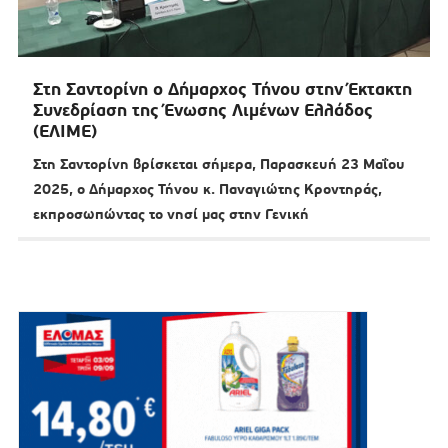
Στη Σαντορίνη ο Δήμαρχος Τήνου στην Έκτακτη
Συνεδρίαση της Ένωσης Λιμένων Ελλάδος
(ΕΛΙΜΕ)
Στη Σαντορίνη βρίσκεται σήμερα, Παρασκευή 23 Μαΐου
2025, ο Δήμαρχος Τήνου κ. Παναγιώτης Κροντηράς,
εκπροσωπώντας το νησί μας στην Γενική