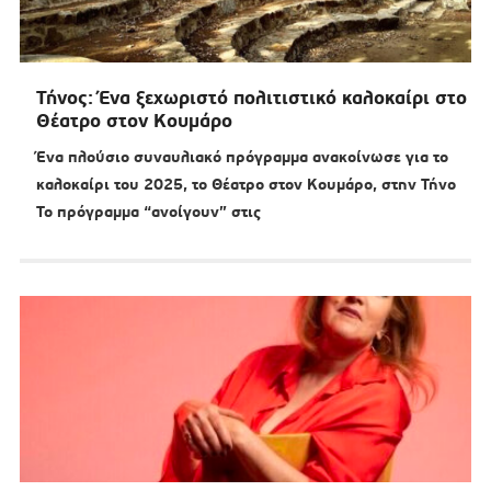
Τήνος: Ένα ξεχωριστό πολιτιστικό καλοκαίρι στο
Θέατρο στον Κουμάρο
Ένα πλούσιο συναυλιακό πρόγραμμα ανακοίνωσε για το
καλοκαίρι του 2025, το Θέατρο στον Κουμάρο, στην Τήνο
Το πρόγραμμα “ανοίγουν” στις