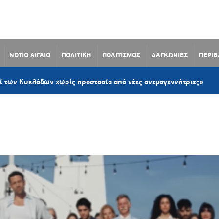
ΝΟΤΙΟ ΑΙΓΑΙΟ
ΠΟΛΙΤΙΚΗ
ΠΟΛΙΤΙΣΜΟΣ
ΔΑΓΚΩΝΙΕΣ
ΠΕΡΙ
2 ώρες 
άδων χωρίς προστασία από νέες ανεμογεννήτριες»