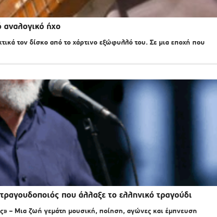
ό αναλογικό ήχο
κτικά τον δίσκο από το χάρτινο εξώφυλλό του. Σε μια εποχή που
τραγουδοποιός που άλλαξε το ελληνικό τραγούδι
ς» – Μια ζωή γεμάτη μουσική, ποίηση, αγώνες και έμπνευση