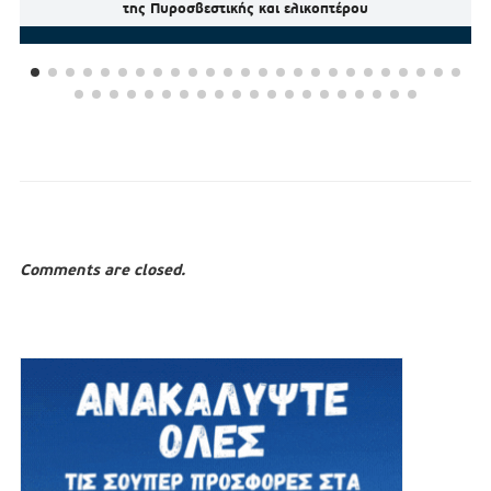
της Πυροσβεστικής και ελικοπτέρου
Comments are closed.