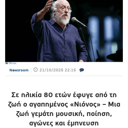
21/10/2025 22:15
Newsroom
Σε ηλικία 80 ετών έφυγε από τη
ζωή ο αγαπημένος «Νιόνος» – Μια
ζωή γεμάτη μουσική, ποίηση,
αγώνες και έμπνευση