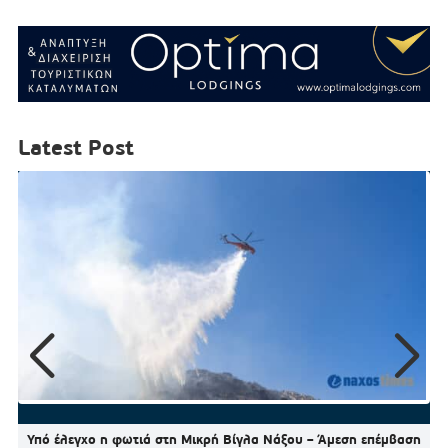
Latest Post
Υπό έλεγχο η φωτιά στη Μικρή Βίγλα Νάξου – Άμεση επέμβαση