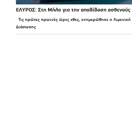
ΕΛΥΡΟΣ: Στη Μήλο για την αποβίβαση ασθενούς
Τις πρώτες πρωινές ώρες χθες, ενημερώθηκε η Λιμενική 
Διάσωσης