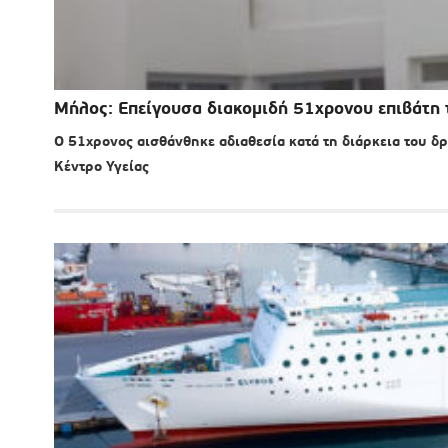
Μήλος: Επείγουσα διακομιδή 51χρονου επιβάτη 
Ο 51χρονος αισθάνθηκε αδιαθεσία κατά τη διάρκεια του δ
Κέντρο Υγείας