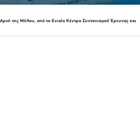
Αρχή της Μήλου, από το Ενιαίο Κέντρο Συντονισμού Έρευνας και