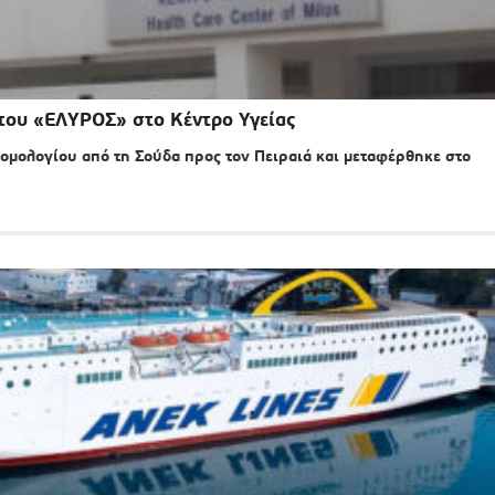
του «ΕΛΥΡΟΣ» στο Κέντρο Υγείας
ρομολογίου από τη Σούδα προς τον Πειραιά και μεταφέρθηκε στο