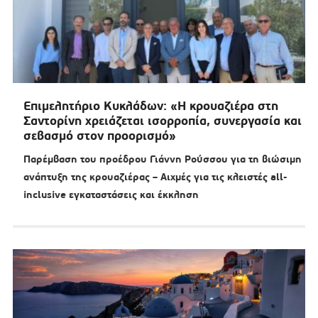
Επιμελητήριο Κυκλάδων: «Η κρουαζιέρα στη
Σαντορίνη χρειάζεται ισορροπία, συνεργασία και
σεβασμό στον προορισμό»
Παρέμβαση του προέδρου Γιάννη Ρούσσου για τη βιώσιμη
ανάπτυξη της κρουαζιέρας – Αιχμές για τις κλειστές all-
inclusive εγκαταστάσεις και έκκληση