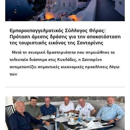
Εμποροεπαγγελματικός Σύλλογος Θήρας:
Πρόταση άμεσης δράσης για την αποκατάσταση
της τουριστικής εικόνας της Σαντορίνης
Μετά τη σεισμική δραστηριότητα που σημειώθηκε το
τελευταίο διάστημα στις Κυκλάδες, η Σαντορίνη
αντιμετωπίζει σημαντικές οικονομικές προκλήσεις λόγω
των