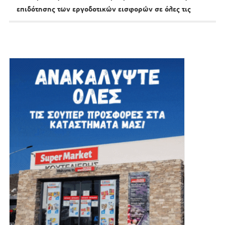
επιδότησης των εργοδοτικών εισφορών σε όλες τις