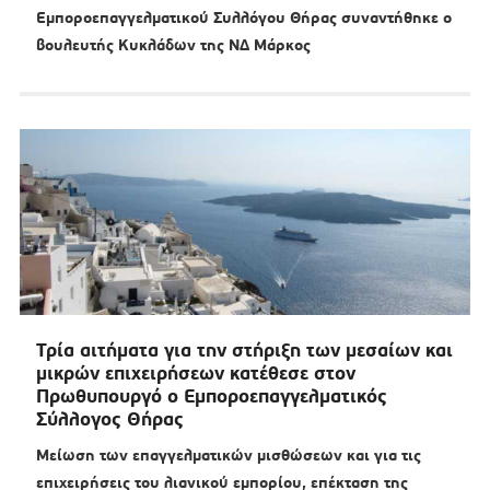
Εμποροεπαγγελματικού Συλλόγου Θήρας συναντήθηκε ο
βουλευτής Κυκλάδων της ΝΔ Μάρκος
Τρία αιτήματα για την στήριξη των μεσαίων και
μικρών επιχειρήσεων κατέθεσε στον
Πρωθυπουργό ο Εμποροεπαγγελματικός
Σύλλογος Θήρας
Μείωση των επαγγελματικών μισθώσεων και για τις
επιχειρήσεις του λιανικού εμπορίου, επέκταση της