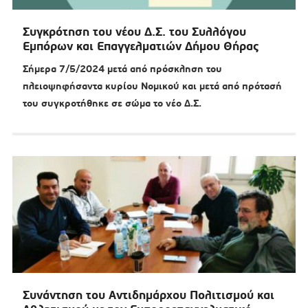
Συγκρότηση του νέου Δ.Σ. του Συλλόγου
Εμπόρων και Επαγγελματιών Δήμου Θήρας
Σήμερα 7/5/2024 μετά από πρόσκληση του
πλειοψηφήσαντα κυρίου Νομικού και μετά από πρότασή
του συγκροτήθηκε σε σώμα το νέο Δ.Σ.
Συνάντηση του Αντιδημάρχου Πολιτισμού και