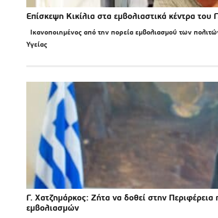
Επίσκεψη Κικίλια στα εμβολιαστικά κέντρα του 
Ικανοποιημένος από την πορεία εμβολιασμού των πολιτών
Υγείας
Γ. Χατζημάρκος: Ζήτα να δοθεί στην Περιφέρεια
εμβολιασμών