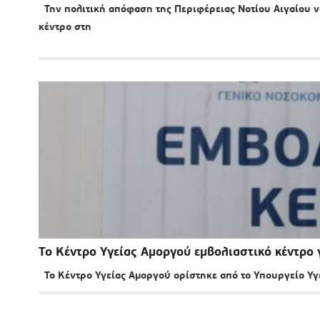
Την πολιτική απόφαση της Περιφέρειας Νοτίου Αιγαίου να
κέντρο στη
Το Κέντρο Υγείας Αμοργού εμβολιαστικό κέντρο 
Το Κέντρο Υγείας Αμοργού ορίστηκε από το Υπουργείο Υγε