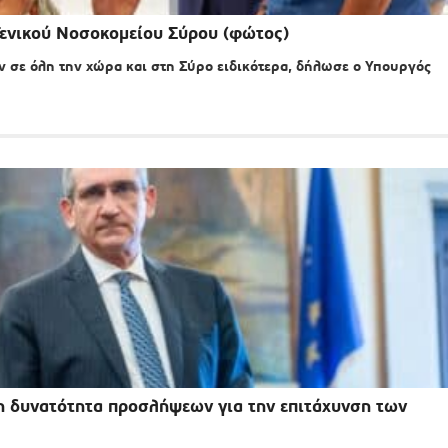
Γενικού Νοσοκομείου Σύρου (φώτος)
 σε όλη την χώρα και στη Σύρο ειδικότερα, δήλωσε ο Υπουργός
 η δυνατότητα προσλήψεων για την επιτάχυνση των