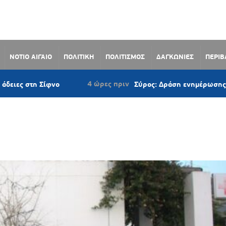
ΝΟΤΙΟ ΑΙΓΑΙΟ
ΠΟΛΙΤΙΚΗ
ΠΟΛΙΤΙΣΜΟΣ
ΔΑΓΚΩΝΙΕΣ
ΠΕΡΙ
4 ώρες πριν
 Σίφνο
Σύρος: Δράση ενημέρωσης για την ασ
Ο