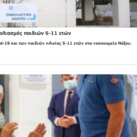
ολιασμός παιδιών 5-11 ετών
d-19 και των παιδιών ηλικίας 5-11 ετών στο νοσοκομείο Νάξου.