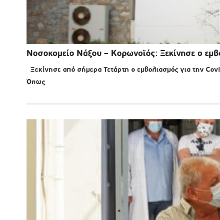
Νοσοκομείο Νάξου – Κορωνοϊός: Ξεκίνησε ο εμβ
Ξεκίνησε από σήμερα Τετάρτη ο εμβολιασμός για την Covi
Όπως