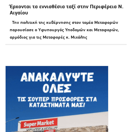
Έρχονται τα εννιαθέσια ταξί στην Περιφέρεια Ν.
Αιγαίου
Την πολιτική της κυβέρνησης στον τομέα Μεταφορών
παρουσίασε ο Υφυπουργός Υποδομών και Μεταφορών,
αρμόδιος για τις Μεταφορές κ. Μιχάλης