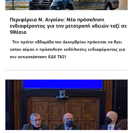
Περιφέρεια Ν. Αιγαίου: Νέα πρόσκληση
ενδιαφέροντος για την μετατροπή αδειών ταξί σε
9θέσια
Την πρώτη εβδομάδα του Δεκεμβρίου πρόκειται να βγει
«στον αέρα» η πρόσκληση εκδήλωσης ενδιαφέροντος για
την αντικατάσταση ΕΔΧ ΤΑΞΙ