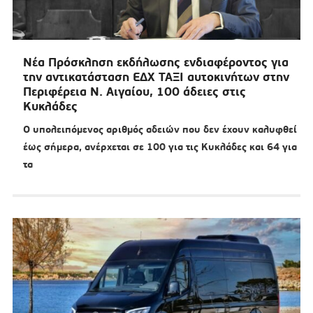
Νέα Πρόσκληση εκδήλωσης ενδιαφέροντος για
την αντικατάσταση ΕΔΧ ΤΑΞΙ αυτοκινήτων στην
Περιφέρεια Ν. Αιγαίου, 100 άδειες στις
Κυκλάδες
Ο υπολειπόμενος αριθμός αδειών που δεν έχουν καλυφθεί
έως σήμερα, ανέρχεται σε 100 για τις Κυκλάδες και 64 για
τα