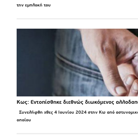
την εμπλοκή του
Κως: Εντοπίσθηκε διεθνώς διωκόμενος αλλοδαπ
Συνελήφθη χθες 4 Ιουνίου 2024 στην Κω από αστυνομικο
οποίου