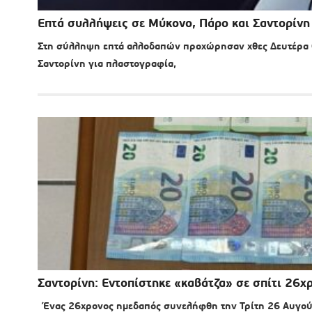
Επτά συλλήψεις σε Μύκονο, Πάρο και Σαντορίνη
Στη σύλληψη επτά αλλοδαπών προχώρησαν χθες Δευτέρα 0
Σαντορίνη για πλαστογραφία,
Σαντορίνη: Εντοπίστηκε «καβάτζα» σε σπίτι 26
Ένας 26χρονος ημεδαπός συνελήφθη την Τρίτη 26 Αυγούσ