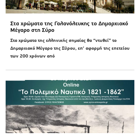
Στα χρώματα της Γαλανόλευκης το Δημαρχιακό
Μέγαρο στη Σύρο
Στα χρώματα της ελληνικής σημαίας θα “ντυθεί” το
Δημαρχιακό Μέγαρο της Σύρου, επ’ αφορμή της επετείου
των 200 χρόνων από