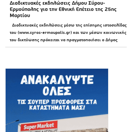
Διαδικτυακές εκδηλώσεις Δήμου Σύρου-
Ερμούπολης για την Εθνική Επέτειο της 25ης
Μαρτίου
Διαδικτυακές εκδηλώσεις μέσω της επίσημης ιστοσελίδας
του (www.syros-ermoupolis.gr) και των μέσων κοινωνικής
του δικτύωσης πρόκειται να πραγματοποιήσει ο Δήμος