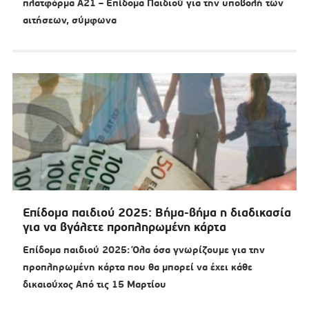
πλατφόρμα Α21 – Επίδομα Παιδιού για την υποβολή των
αιτήσεων, σύμφωνα
Επίδομα παιδιού 2025: Βήμα-βήμα η διαδικασία
για να βγάλετε προπληρωμένη κάρτα
Επίδομα παιδιού 2025: Όλα όσα γνωρίζουμε για την
προπληρωμένη κάρτα που θα μπορεί να έχει κάθε
δικαιούχος Από τις 15 Μαρτίου