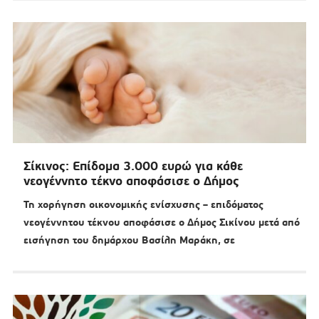
Σίκινος: Επίδομα 3.000 ευρώ για κάθε
νεογέννητο τέκνο αποφάσισε ο Δήμος
Τη χορήγηση οικονομικής ενίσχυσης – επιδόματος
νεογέννητου τέκνου αποφάσισε ο Δήμος Σικίνου μετά από
εισήγηση του δημάρχου Βασίλη Μαράκη, σε