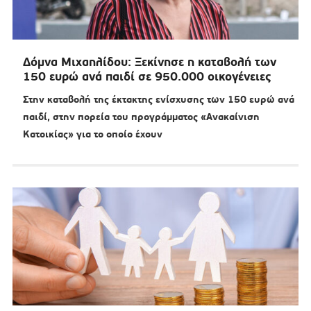
Δόμνα Μιχαηλίδου: Ξεκίνησε η καταβολή των
150 ευρώ ανά παιδί σε 950.000 οικογένειες
Στην καταβολή της έκτακτης ενίσχυσης των 150 ευρώ ανά
παιδί, στην πορεία του προγράμματος «Ανακαίνιση
Κατοικίας» για το οποίο έχουν