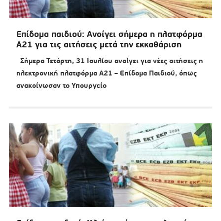
Επίδομα παιδιού: Ανοίγει σήμερα η πλατφόρμα
Α21 για τις αιτήσεις μετά την εκκαθάριση
Σήμερα Τετάρτη, 31 Ιουλίου ανοίγει για νέες αιτήσεις η
ηλεκτρονική πλατφόρμα Α21 – Επίδομα Παιδιού, όπως
ανακοίνωσαν το Υπουργείο