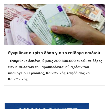
Εγκρίθηκε η τρίτη δόση για το επίδομα παιδιού
Εγκρίθηκε δαπάνη, ύψους 200.800.000 ευρώ, σε βάρος
των πιστώσεων του προϋπολογισμού εξόδων του
υπουργείου Εργασίας, Κοινωνικής Ασφάλισης και
Κοινωνικής