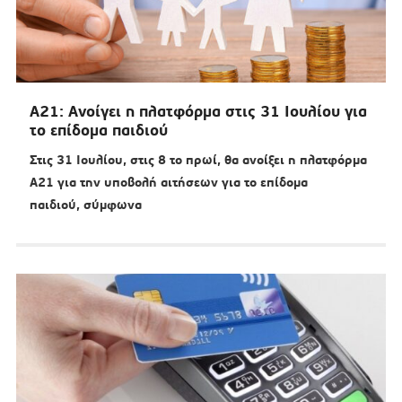
Α21: Ανοίγει η πλατφόρμα στις 31 Ιουλίου για
το επίδομα παιδιού
Στις 31 Ιουλίου, στις 8 το πρωί, θα ανοίξει η πλατφόρμα
Α21 για την υποβολή αιτήσεων για το επίδομα
παιδιού, σύμφωνα