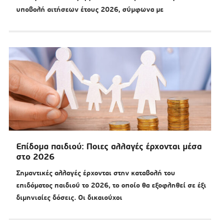
υποβολή αιτήσεων έτους 2026, σύμφωνα με
Επίδομα παιδιού: Ποιες αλλαγές έρχονται μέσα
στο 2026
Σημαντικές αλλαγές έρχονται στην καταβολή του
επιδόματος παιδιού το 2026, το οποίο θα εξοφληθεί σε έξι
διμηνιαίες δόσεις. Οι δικαιούχοι