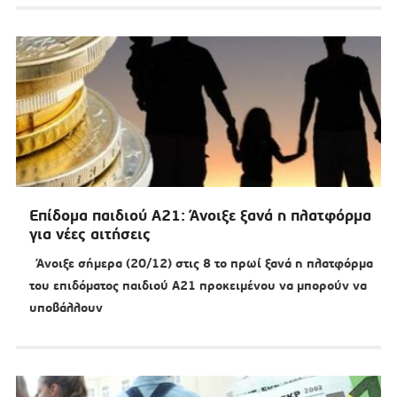
Επίδομα παιδιού Α21: Άνοιξε ξανά η πλατφόρμα
για νέες αιτήσεις
Άνοιξε σήμερα (20/12) στις 8 το πρωί ξανά η πλατφόρμα
του επιδόματος παιδιού Α21 προκειμένου να μπορούν να
υποβάλλουν