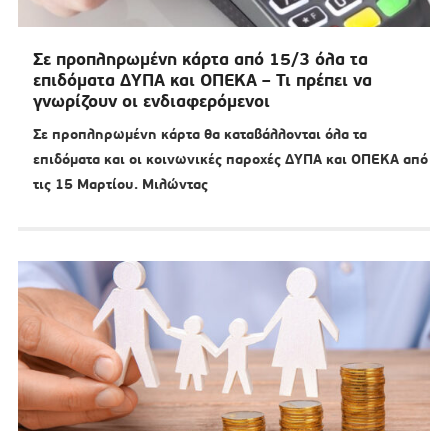
Σε προπληρωμένη κάρτα από 15/3 όλα τα
επιδόματα ΔΥΠΑ και ΟΠΕΚΑ – Τι πρέπει να
γνωρίζουν οι ενδιαφερόμενοι
Σε προπληρωμένη κάρτα θα καταβάλλονται όλα τα
επιδόματα και οι κοινωνικές παροχές ΔΥΠΑ και ΟΠΕΚΑ από
τις 15 Μαρτίου. Μιλώντας