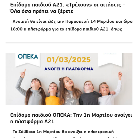
Επίδομα παιδιού A21: «Τρέχουν» οι αιτήσεις –
Όλα όσα πρέπει να ξέρετε
Ανοικτή θα είναι έως την Παρασκευή 14 Μαρτίου και ώρα
18:00 η πλατφόρμα για το επίδομα παιδιού A21, όπως
Επίδομα παιδιού ΟΠΕΚΑ: Την 1η Μαρτίου ανοίγει
η πλατφόρμα Α21
Το Σάββατο 1η Μαρτίου θα ανοίξει η ηλεκτρονική