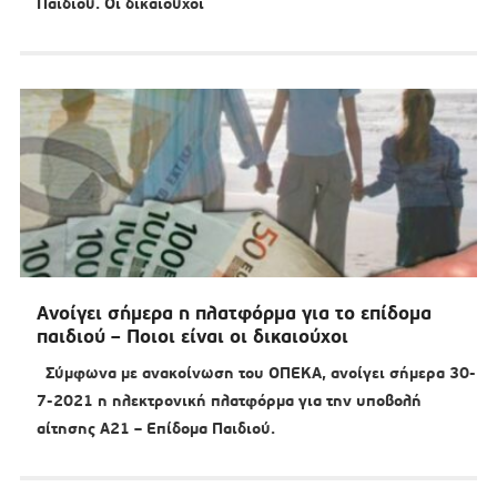
Παιδιού. Οι δικαιούχοι
Ανοίγει σήμερα η πλατφόρμα για το επίδομα
παιδιού – Ποιοι είναι οι δικαιούχοι
Σύμφωνα με ανακοίνωση του ΟΠΕΚΑ, ανοίγει σήμερα 30-
7-2021 η ηλεκτρονική πλατφόρμα για την υποβολή
αίτησης Α21 – Επίδομα Παιδιού.