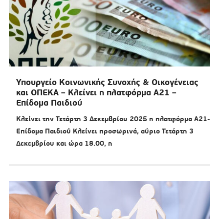
Υπουργείο Κοινωνικής Συνοχής & Οικογένειας
και ΟΠΕΚΑ – Κλείνει η πλατφόρμα Α21 –
Επίδομα Παιδιού
Κλείνει την Τετάρτη 3 Δεκεμβρίου 2025 η πλατφόρμα Α21-
Επίδομα Παιδιού Κλείνει προσωρινά, αύριο Τετάρτη 3
Δεκεμβρίου και ώρα 18.00, η