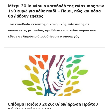
Μέχρι 30 Ιουνίου η καταβολή της ενίσχυσης των
150 ευρώ για κάθε παιδί – Ποιοι, πώς και πόσα
θα λάβουν εφέτος
Την καταβολή έκτακτης οικονομικής ενίσχυσης σε
οικογένειες με παιδιά, προβλέπει το σχέδιο νόμου που
έθεσε σε δημόσια διαβούλευση ο υπουργός
Επίδομα Παιδιού 2026: Ολοκλήρωση Πρώτου