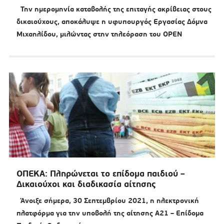
Την ημερομηνία καταβολής της επιταγής ακρίβειας στους
δικαιούχους, αποκάλυψε η υφυπουργός Εργασίας Δόμνα
Μιχαηλίδου, μιλώντας στην τηλεόραση του OPEN
ΟΠΕΚΑ: Πληρώνεται το επίδομα παιδιού –
Δικαιούχοι και διαδικασία αίτησης
Άνοιξε σήμερα, 30 Σεπτεμβρίου 2021, η ηλεκτρονική
πλατφόρμα για την υποβολή της αίτησης Α21 – Επίδομα