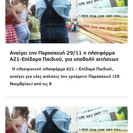
Ανοίγει την Παρασκευή 29/11 η πλατφόρμα
Α21-Επίδομα Παιδιού, για υποβολή αιτήσεων
Η ηλεκτρονική πλατφόρμα Α21 – Επίδομα Παιδιού,
ανοίγει για νέες αιτήσεις την ερχόμενη Παρασκευή (29
Νοεμβρίου) από τις 8