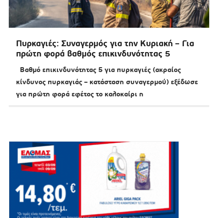
Πυρκαγιές: Συναγερμός για την Κυριακή – Για
πρώτη φορά βαθμός επικινδυνότητας 5
Βαθμό επικινδυνότητας 5 για πυρκαγιές (ακραίος
κίνδυνος πυρκαγιάς – κατάσταση συναγερμού) εξέδωσε
για πρώτη φορά εφέτος το καλοκαίρι η