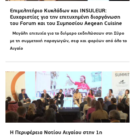
Επιμελητήριο Κυκλάδων και INSULEUR:
Ευχαριστίες για την επιτυχημένη διοργάνωση
του Forum και του Συμποσίου Aegean Cuisine
Μεγάλη επιτυχία για το διήμερο εκδηλώσεων στη Σύρο
με τη συμμετοχή παραγωγών, σεφ και φορέων από όλο το
Αιγαίο
Η Περιφέρεια Νοτίου Αιγαίου στην 1η