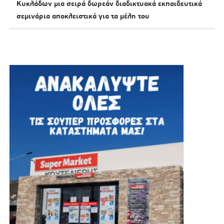
Κυκλάδων μια σειρά δωρεάν διαδικτυακά εκπαιδευτικά
σεμινάρια αποκλειστικά για τα μέλη του