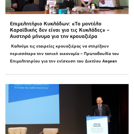
Επιμελητήριο Κυκλάδων: «Το μοντέλο
Καραϊβικής δεν είναι για τις Κυκλάδες» –
Αυστηρό μήνυμα για την κρουαζιέρα
Καλούμε τις εταιρείες κρουαζιέρας να στηρίξουν
περισσότερο την τοπική οικονομία – Πρωτοβουλία του
Επιμελητηρίου για την ενίσχυση του Δικτύου Aegean