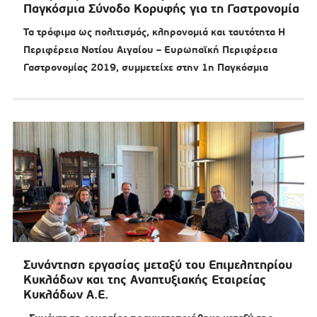
Παγκόσμια Σύνοδο Κορυφής για τη Γαστρονομία
Τα τρόφιμα ως πολιτισμός, κληρονομιά και ταυτότητα Η
Περιφέρεια Νοτίου Αιγαίου – Ευρωπαϊκή Περιφέρεια
Γαστρονομίας 2019, συμμετείχε στην 1η Παγκόσμια
Συνάντηση εργασίας μεταξύ του Επιμελητηρίου
Κυκλάδων και της Αναπτυξιακής Εταιρείας
Κυκλάδων Α.Ε.