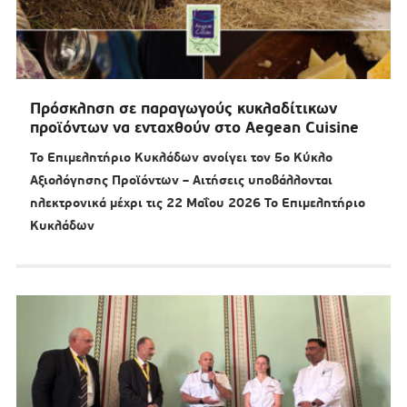
Πρόσκληση σε παραγωγούς κυκλαδίτικων
προϊόντων να ενταχθούν στο Aegean Cuisine
Το Επιμελητήριο Κυκλάδων ανοίγει τον 5ο Κύκλο
Αξιολόγησης Προϊόντων – Αιτήσεις υποβάλλονται
ηλεκτρονικά μέχρι τις 22 Μαΐου 2026 Το Επιμελητήριο
Κυκλάδων