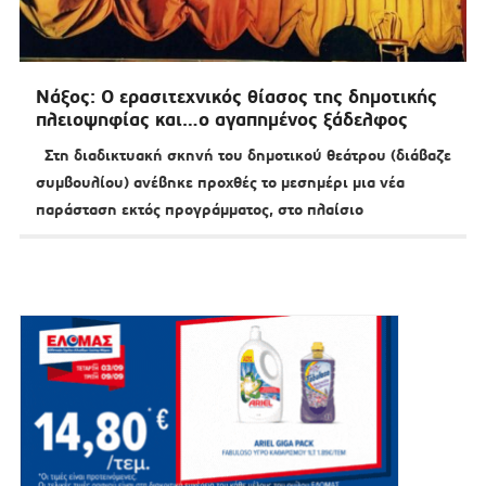
Νάξος: Ο ερασιτεχνικός θίασος της δημοτικής
πλειοψηφίας και…ο αγαπημένος ξάδελφος
Στη διαδικτυακή σκηνή του δημοτικού θεάτρου (διάβαζε
συμβουλίου) ανέβηκε προχθές το μεσημέρι μια νέα
παράσταση εκτός προγράμματος, στο πλαίσιο