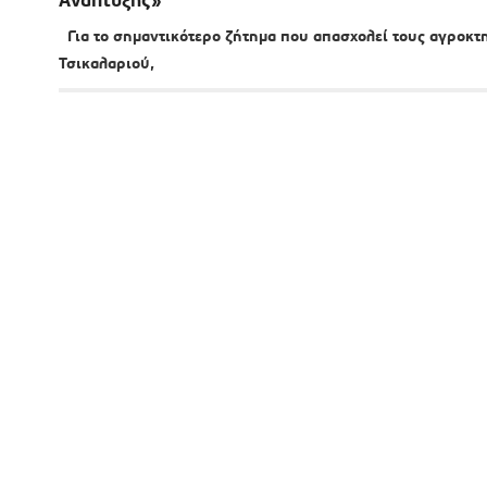
Για το σημαντικότερο ζήτημα που απασχολεί τους αγροκτη
Τσικαλαριού,