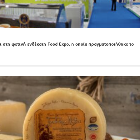
 στη φετινή ενδέκατη Food Expo, η οποία πραγματοποιήθηκε το