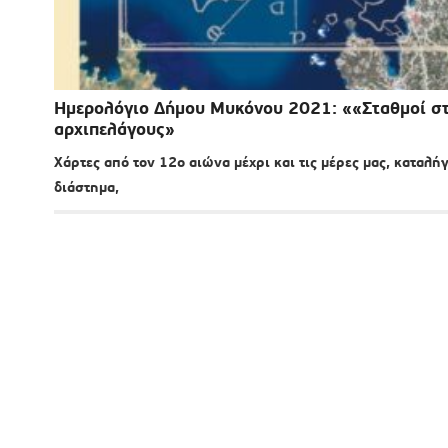
Ημερολόγιο Δήμου Μυκόνου 2021: ««Σταθμοί στ
αρχιπελάγους»
Χάρτες από τον 12ο αιώνα μέχρι και τις μέρες μας, καταλ
διάστημα,