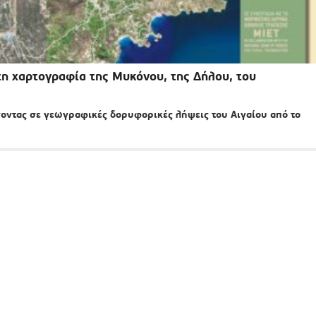
η χαρτογραφία της Μυκόνου, της Δήλου, του
ήγοντας σε γεωγραφικές δορυφορικές λήψεις του Αιγαίου από το