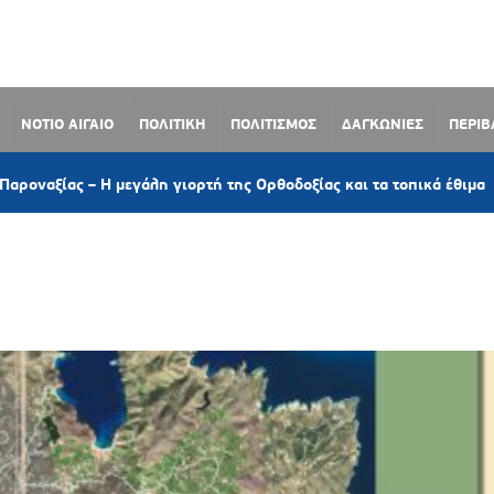
ΝΟΤΙΟ ΑΙΓΑΙΟ
ΠΟΛΙΤΙΚΗ
ΠΟΛΙΤΙΣΜΟΣ
ΔΑΓΚΩΝΙΕΣ
ΠΕΡΙ
3 
– Η μεγάλη γιορτή της Ορθοδοξίας και τα τοπικά έθιμα