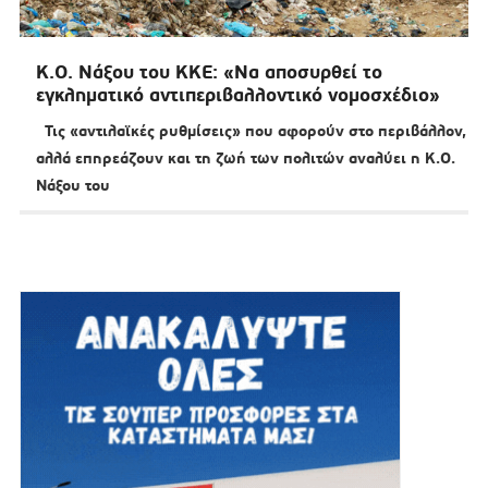
Κ.Ο. Νάξου του ΚΚΕ: «Να αποσυρθεί το
εγκληματικό αντιπεριβαλλοντικό νομοσχέδιο»
Τις «αντιλαϊκές ρυθμίσεις» που αφορούν στο περιβάλλον,
αλλά επηρεάζουν και τη ζωή των πολιτών αναλύει η Κ.Ο.
Νάξου του