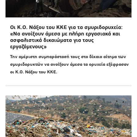
Οι Κ.Ο. Νάξου του ΚΚΕ για τα σμυριδορυχεία:
«Να ανοίξουν άμεσα με πλήρη εργασιακά και
ασφαλιστικά δικαιώματα για τους
εργαζόμενους»
Την αμέριστη συμπαράστασή τους στο δίκαιο αίτημα των
σμυριδορυκτών να ανοίξουν άμεσα τα ορυχεία εξέφρασαν
οι Κ.Ο. Νάξου του ΚΚΕ.