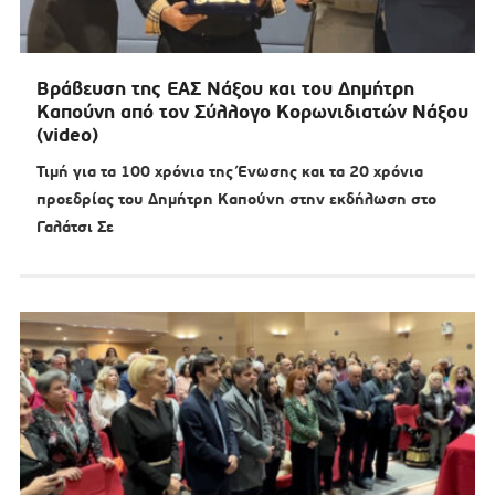
Βράβευση της ΕΑΣ Νάξου και του Δημήτρη
Καπούνη από τον Σύλλογο Κορωνιδιατών Νάξου
(video)
Τιμή για τα 100 χρόνια της Ένωσης και τα 20 χρόνια
προεδρίας του Δημήτρη Καπούνη στην εκδήλωση στο
Γαλάτσι Σε