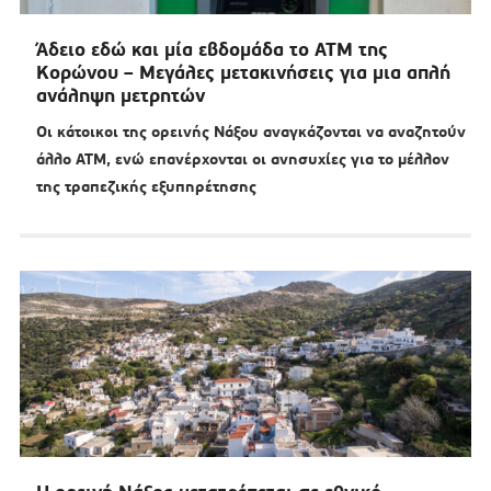
Άδειο εδώ και μία εβδομάδα το ΑΤΜ της
Κορώνου – Μεγάλες μετακινήσεις για μια απλή
ανάληψη μετρητών
Οι κάτοικοι της ορεινής Νάξου αναγκάζονται να αναζητούν
άλλο ΑΤΜ, ενώ επανέρχονται οι ανησυχίες για το μέλλον
της τραπεζικής εξυπηρέτησης