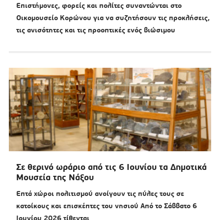
Επιστήμονες, φορείς και πολίτες συναντώνται στο
Οικομουσείο Κορώνου για να συζητήσουν τις προκλήσεις,
τις ανισότητες και τις προοπτικές ενός βιώσιμου
Σε θερινό ωράριο από τις 6 Ιουνίου τα Δημοτικά
Μουσεία της Νάξου
Επτά χώροι πολιτισμού ανοίγουν τις πύλες τους σε
κατοίκους και επισκέπτες του νησιού Από το Σάββατο 6
Ιουνίου 2026 τίθενται