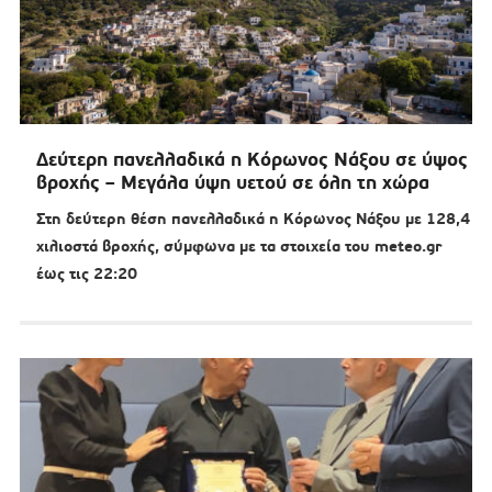
Δεύτερη πανελλαδικά η Κόρωνος Νάξου σε ύψος
βροχής – Μεγάλα ύψη υετού σε όλη τη χώρα
Στη δεύτερη θέση πανελλαδικά η Κόρωνος Νάξου με 128,4
χιλιοστά βροχής, σύμφωνα με τα στοιχεία του meteo.gr
έως τις 22:20