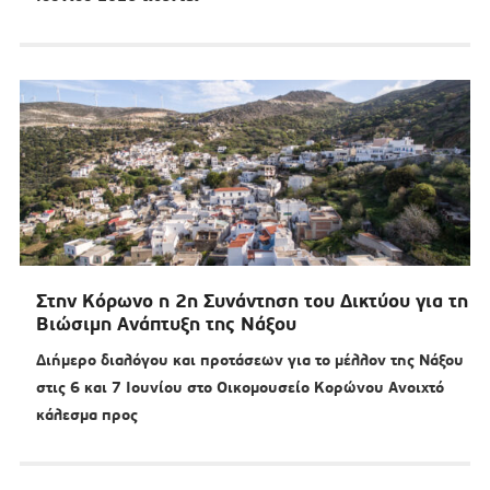
Στην Κόρωνο η 2η Συνάντηση του Δικτύου για τη
Βιώσιμη Ανάπτυξη της Νάξου
Διήμερο διαλόγου και προτάσεων για το μέλλον της Νάξου
στις 6 και 7 Ιουνίου στο Οικομουσείο Κορώνου Ανοιχτό
κάλεσμα προς