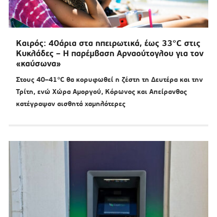
Καιρός: 40άρια στα ηπειρωτικά, έως 33°C στις
Κυκλάδες – Η παρέμβαση Αρναούτογλου για τον
«καύσωνα»
Στους 40–41°C θα κορυφωθεί η ζέστη τη Δευτέρα και την
Τρίτη, ενώ Χώρα Αμοργού, Κόρωνος και Απείρανθος
κατέγραψαν αισθητά χαμηλότερες