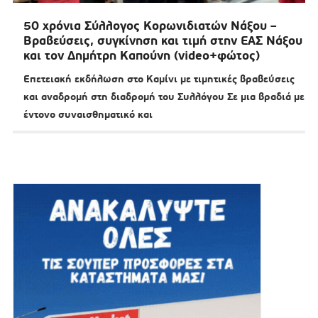
50 χρόνια Σύλλογος Κορωνιδιατών Νάξου –
Βραβεύσεις, συγκίνηση και τιμή στην ΕΑΣ Νάξου
και τον Δημήτρη Καπούνη (video+φώτος)
Επετειακή εκδήλωση στο Καμίνι με τιμητικές βραβεύσεις
και αναδρομή στη διαδρομή του Συλλόγου Σε μια βραδιά με
έντονο συναισθηματικό και