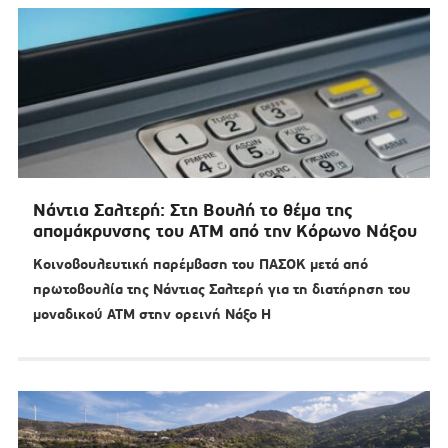
Νάντια Σαλτερή: Στη Βουλή το θέμα της
απομάκρυνσης του ΑΤΜ από την Κόρωνο Νάξου
Κοινοβουλευτική παρέμβαση του ΠΑΣΟΚ μετά από
πρωτοβουλία της Νάντιας Σαλτερή για τη διατήρηση του
μοναδικού ΑΤΜ στην ορεινή Νάξο Η