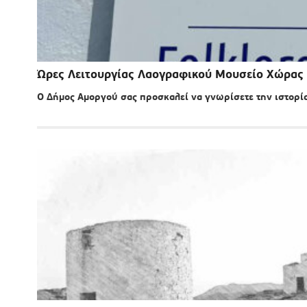
Ώρες Λειτουργίας Λαογραφικού Μουσείο Χώρας
O Δήμος Αμοργού σας προσκαλεί να γνωρίσετε την ιστορία