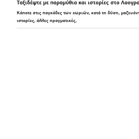
Ταξιδέψτε με παραμύθια και ιστορίες στο Λαογ
Κάποτε στις παγκάδες των χωριών, κατά τη δύση, μαζευό
ιστορίες, άλλες πραγματικές,