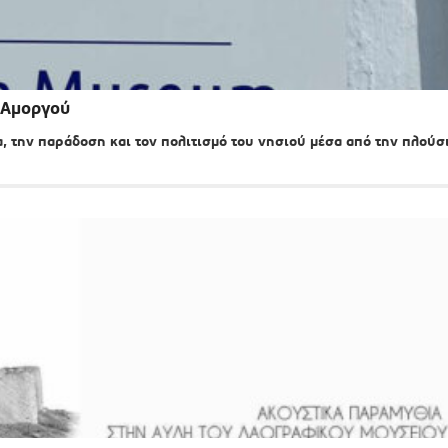
 Αμοργού
, την παράδοση και τον πολιτισμό του νησιού μέσα από την πλούσ