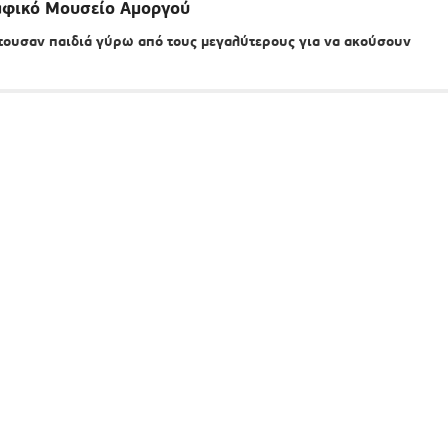
ραφικό Μουσείο Αμοργού
ντουσαν παιδιά γύρω από τους μεγαλύτερους για να ακούσουν