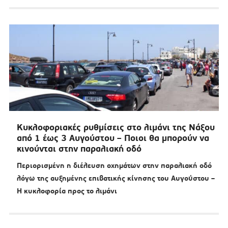
Κυκλοφοριακές ρυθμίσεις στο λιμάνι της Νάξου
από 1 έως 3 Αυγούστου – Ποιοι θα μπορούν να
κινούνται στην παραλιακή οδό
Περιορισμένη η διέλευση οχημάτων στην παραλιακή οδό
λόγω της αυξημένης επιβατικής κίνησης του Αυγούστου –
Η κυκλοφορία προς το λιμάνι