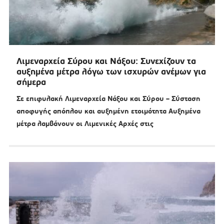
Λιμεναρχεία Σύρου και Νάξου: Συνεχίζουν τα
αυξημένα μέτρα λόγω των ισχυρών ανέμων για
σήμερα
Σε επιφυλακή Λιμεναρχεία Νάξου και Σύρου – Σύσταση
αποφυγής απόπλου και αυξημένη ετοιμότητα Αυξημένα
μέτρα λαμβάνουν οι Λιμενικές Αρχές στις