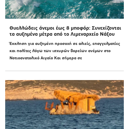
Θυελλώδεις άνεμοι έως 8 μποφόρ: Συνεχίζονται
τα αυξημένα μέτρα από το Λιμεναρχείο Νάξου
Έκκληση για αυξημένη προσοχή σε αλιείς, επαγγελματίες
και πολίτες λόγω των ισχυρών βορείων ανέμων στο
Νοτιοανατολικό Αιγαίο Και σήμερα σε