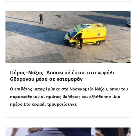
Πάρος–Νάξος: Αποσκευή έπεσε στο κεφάλι
68χρονου μέσα σε καταμαράν
Ο επιβάτης μεταφέρθηκε στο Νοσοκομείο Νάξου, όπου του
παρασχέθηκαν οι πρώτες βοήθειες και εξήλθε την ίδια
ημέρα Στο κεφάλι τραυματίστηκε