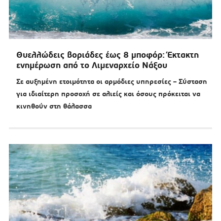
Θυελλώδεις βοριάδες έως 8 μποφόρ: Έκτακτη
ενημέρωση από το Λιμεναρχείο Νάξου
Σε αυξημένη ετοιμότητα οι αρμόδιες υπηρεσίες – Σύσταση
για ιδιαίτερη προσοχή σε αλιείς και όσους πρόκειται να
κινηθούν στη θάλασσα