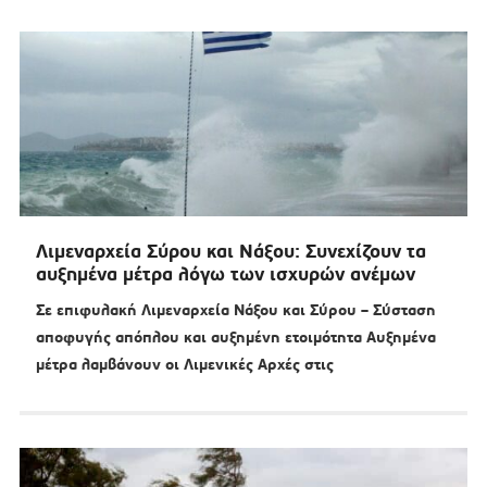
Λιμεναρχεία Σύρου και Νάξου: Συνεχίζουν τα
αυξημένα μέτρα λόγω των ισχυρών ανέμων
Σε επιφυλακή Λιμεναρχεία Νάξου και Σύρου – Σύσταση
αποφυγής απόπλου και αυξημένη ετοιμότητα Αυξημένα
μέτρα λαμβάνουν οι Λιμενικές Αρχές στις