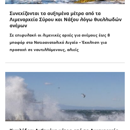
Συνεχίζονται τα αυξημένα μέτρα από τα
Λιμεναρχεία Σύρου και Νάξου λόγω θυελλωδών
ανέμων
Σε επιφυλακή οι λιμενικές αρχές για ανέμους έως 8
μποφόρ στο Νοτιοανατολικό Αιγαίο – Έκκληση για
προσοχή σε ναυτιλλόμενους, αλιείς