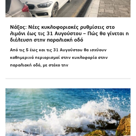
Νάξος: Νέες κυκλοφοριακές ρυθμίσεις στο
λιμάνι έως τις 31 Αυγούστου – Πώς θα γίνεται η
διέλευση στην παραλιακή οδό
Από τις 5 έως και τις 31 Αυγούστου θα ισχύουν
καθημερινά περιορισμοί στην κυκλοφορία στην
παραλιακή οδό, με στόχο την