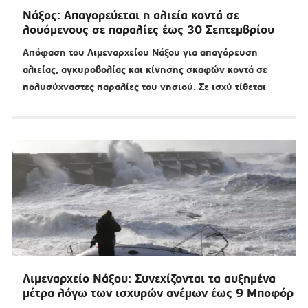
Νάξος: Απαγορεύεται η αλιεία κοντά σε
λουόμενους σε παραλίες έως 30 Σεπτεμβρίου
Απόφαση του Λιμεναρχείου Νάξου για απαγόρευση
αλιείας, αγκυροβολίας και κίνησης σκαφών κοντά σε
πολυσύχναστες παραλίες του νησιού. Σε ισχύ τίθεται
Λιμεναρχείο Νάξου: Συνεχίζονται τα αυξημένα
μέτρα λόγω των ισχυρών ανέμων έως 9 Μποφόρ