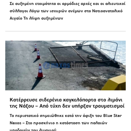
Σε αυξημένη ετοιμότητα οι αρμόδιες αρχές και οι αλιευτικοί
σύλλογοι λόγω των ισχυρών ανέμων στο Νοτιοανατολικό
Αιγαίο Τη λήψη αυξημένων
Κατέρρευσε σιδερένια καγκελόπορτα στο λιμάνι
της Νάξου – Από τύχη δεν υπήρξαν τραυματισμοί
Το περιστατικό σημειώθηκε κατά την άφιξη του Blue Star
Naxos – Στο προσκήνιο η κατάσταση των παλαιών
υποδομών του λιμανιού