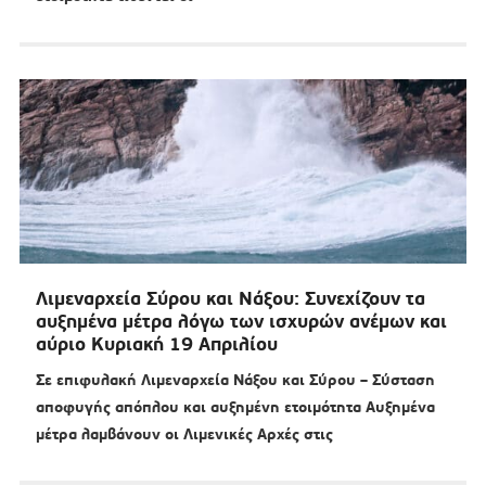
Λιμεναρχεία Σύρου και Νάξου: Συνεχίζουν τα
αυξημένα μέτρα λόγω των ισχυρών ανέμων και
αύριο Κυριακή 19 Απριλίου
Σε επιφυλακή Λιμεναρχεία Νάξου και Σύρου – Σύσταση
αποφυγής απόπλου και αυξημένη ετοιμότητα Αυξημένα
μέτρα λαμβάνουν οι Λιμενικές Αρχές στις