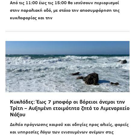
Από τις 11:00 έως τις 15:00 θα ισχύσουν περιορισμοί
στην παραλιακή οδό, με στόχο την αποσυμφόρηση της
κυκλοφορίας και την
Κυκλάδες: Έως 7 μποφόρ οι βόρειοι άνεμοι την
Τρίτη – Αυξημένη ετοιμότητα ζητά το Λιμεναρχείο
Νάξου
Δελτίο πρόγνωσης καιρού και οδηγίες προς αλιείς, φορείς
και υπηρεσίες λόγω των ενισχυμένων ανέμων στις