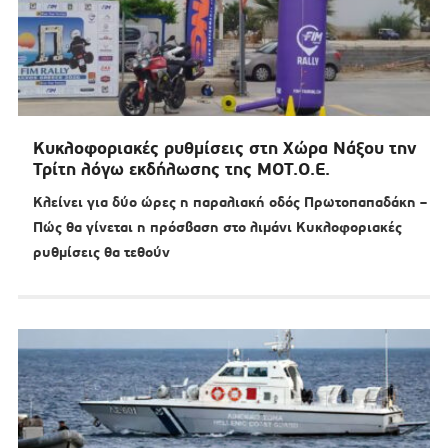
Κυκλοφοριακές ρυθμίσεις στη Χώρα Νάξου την
Τρίτη λόγω εκδήλωσης της ΜΟΤ.Ο.Ε.
Κλείνει για δύο ώρες η παραλιακή οδός Πρωτοπαπαδάκη –
Πώς θα γίνεται η πρόσβαση στο λιμάνι Κυκλοφοριακές
ρυθμίσεις θα τεθούν