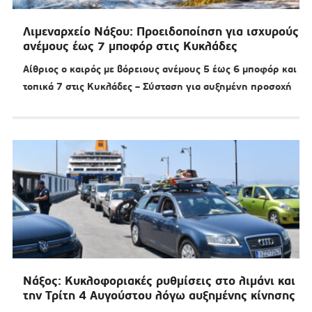
Λιμεναρχείο Νάξου: Προειδοποίηση για ισχυρούς
ανέμους έως 7 μποφόρ στις Κυκλάδες
Αίθριος ο καιρός με βόρειους ανέμους 5 έως 6 μποφόρ και
τοπικά 7 στις Κυκλάδες – Σύσταση για αυξημένη προσοχή
Νάξος: Κυκλοφοριακές ρυθμίσεις στο λιμάνι και
την Τρίτη 4 Αυγούστου λόγω αυξημένης κίνησης