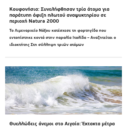
Κουφονήσια: Συνελήφθησαν τρία άτομα για
παράτυπη άφιξη πλωτού αναψυκτηρίου σε
περιοχή Natura 2000
Το Λιμεναρχείο Νάξου κατέσχεσε τη φορτηγίδα που
εντοπίστηκε κοντά στην παραλία Ιταλίδα – Αναζητείται ο
ιδιοκτήτης Στη σύλληψη τριών ατόμων
Θυελλώδεις άνεμοι στο Αιγαίο: Έκτακτα μέτρα