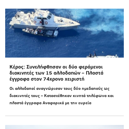
Κέρος: Συνελήφθησαν οι δύο φερόμενοι
διακινητές των 15 αλλοδαπών – Πλαστά
έγγραφα στον 74χρονο χειριστή
Οι αλλοδαποί αναγνώρισαν τους δύο ημεδαπούς ως
διακινητές τους – Κατασχέθηκαν κινητά τηλέφωνα και
πλαστά έγγραφα Αναφορικά με την ευρεία