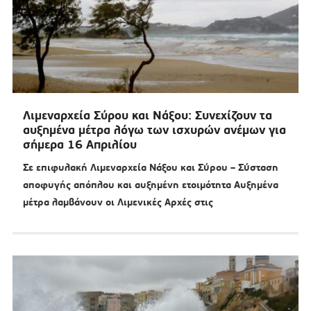
Λιμεναρχεία Σύρου και Νάξου: Συνεχίζουν τα
αυξημένα μέτρα λόγω των ισχυρών ανέμων για
σήμερα 16 Απριλίου
Σε επιφυλακή Λιμεναρχεία Νάξου και Σύρου – Σύσταση
αποφυγής απόπλου και αυξημένη ετοιμότητα Αυξημένα
μέτρα λαμβάνουν οι Λιμενικές Αρχές στις