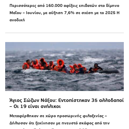
Περισσότερες από 160.000 αφίξεις επιβατών στο δίμηνο
Μαΐου – Ιουνίου, με αύξηση 7,6% σε σχέση με το 2025 Η
ανοδική
Άγιος Σώζων Νάξου: Εντοπίστηκαν 35 αλλοδαποί
– Οι 19 είναι ανήλικοι
Μεταφέρθηκαν σε χώρο προσωρινής φιλοξενίας –
Δήλωσαν ότι ξεκίνησαν με πνευστό σκάφος από την