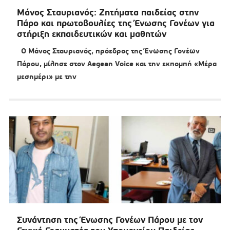
Μάνος Σταυριανός: Ζητήματα παιδείας στην
Πάρο και πρωτοβουλίες της Ένωσης Γονέων για
στήριξη εκπαιδευτικών και μαθητών
Ο Μάνος Σταυριανός, πρόεδρος της Ένωσης Γονέων
Πάρου, μίλησε στον Aegean Voice και την εκπομπή «Μέρα
μεσημέρι» με την
Συνάντηση της Ένωσης Γονέων Πάρου με τον