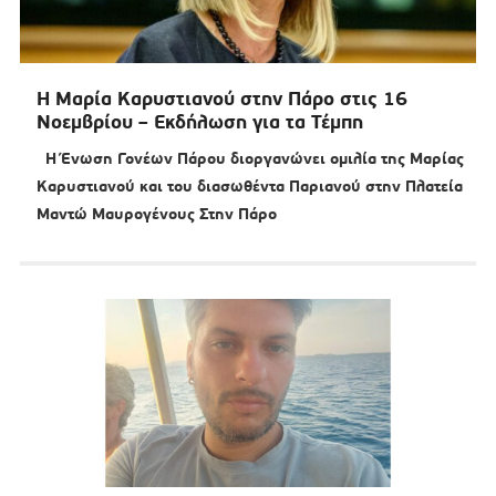
Η Μαρία Καρυστιανού στην Πάρο στις 16
Νοεμβρίου – Εκδήλωση για τα Τέμπη
Η Ένωση Γονέων Πάρου διοργανώνει ομιλία της Μαρίας
Καρυστιανού και του διασωθέντα Παριανού στην Πλατεία
Μαντώ Μαυρογένους Στην Πάρο