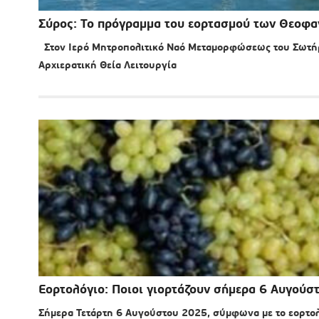
Σύρος: Το πρόγραμμα του εορτασμού των Θεοφ
Στον Ιερό Μητροπολιτικό Ναό Μεταμορφώσεως του Σωτήρο
Αρχιερατική Θεία Λειτουργία
Εορτολόγιο: Ποιοι γιορτάζουν σήμερα 6 Αυγούσ
Σήμερα Τετάρτη 6 Αυγούστου 2025, σύμφωνα με το εορτολ