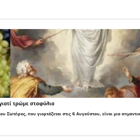
γιατί τρώμε σταφύλια
υ Σωτήρος, που γιορτάζεται στις 6 Αυγούστου, είναι μια σημαντι