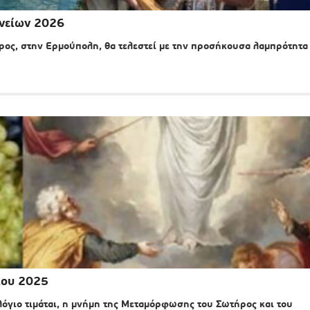
ανείων 2026
ς, στην Ερμούπολη, θα τελεστεί με την προσήκουσα λαμπρότητα
του 2025
όγιο τιμάται, η μνήμη της Μεταμόρφωσης του Σωτήρος και του