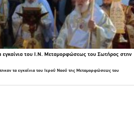
α εγκαίνια του Ι.Ν. Μεταμορφώσεως του Σωτήρος στην
στηκαν τα εγκαίνια του Ιερού Ναού της Μεταμορφώσεως του