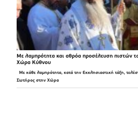
Με λαμπρότητα και αθρόα προσέλευση πιστών τ
Χώρα Κύθνου
Με κάθε λαμπρότητα, κατά την Εκκλησιαστική τάξη, τελέ
Σωτήρος στην Χώρα