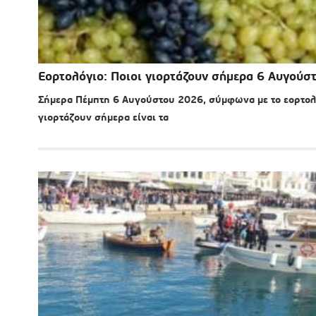
Εορτολόγιο: Ποιοι γιορτάζουν σήμερα 6 Αυγούσ
Σήμερα Πέμπτη 6 Αυγούστου 2026, σύμφωνα με το εορτολ
γιορτάζουν σήμερα είναι τα