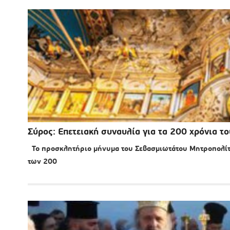
Σύρος: Επετειακή συναυλία για τα 200 χρόνια
Το προσκλητήριο μήνυμα του Σεβασμιωτάτου Μητροπολίτη
των 200