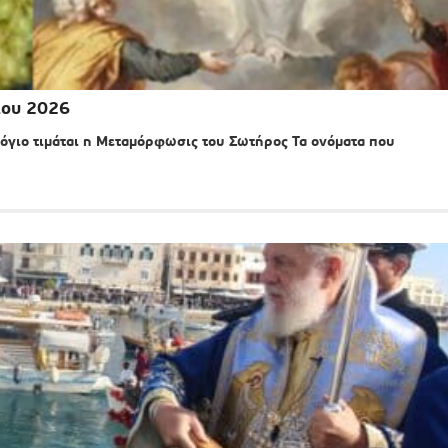
του 2026
όγιο τιμάται η Μεταμόρφωσις του Σωτήρος Τα ονόματα που