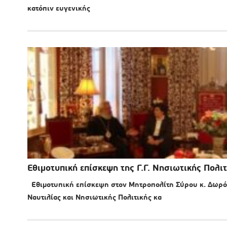
κατόπιν ευγενικής
Εθιμοτυπική επίσκεψη της Γ.Γ. Νησιωτικής Πολι
Εθιμοτυπική επίσκεψη στον Μητροπολίτη Σύρου κ. Δωρόθ
Ναυτιλίας και Νησιωτικής Πολιτικής κα