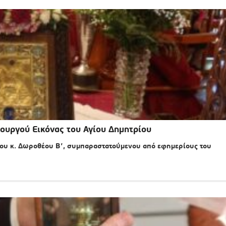
τουργού Εικόνας του Αγίου Δημητρίου
ου κ. Δωροθέου Β’, συμπαραστατούμενου από εφημερίους του