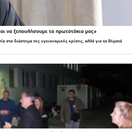
αι να ξεπουλήσουμε τα πρωτοτόκια μας»
 στο διάστημα της υγειονομικής κρίσης, αλλά για τα βήματά