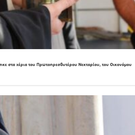
ηκε στα χέρια του Πρωτοπρεσβυτέρου Νεκταρίου, του Οικονόμου