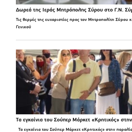
Δωρεά της Ιεράς Μητρόπολης Σύρου στο Γ.Ν. Σύ
Τις θερμές της ευχαριστίες προς τον Μητροπολίτη Σύρου 
Γενικού
Τα εγκαίνια του Σούπερ Μάρκετ «Κρητικός» στη
Τα εγκαίνια του Σούπερ Μάρκετ «Κρητικός» στην παραλία