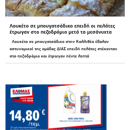
Λουκέτο σε μπουγατσάδικο επειδή οι πελάτες
έτρωγαν στο πεζοδρόμιο μετά τα μεσάνυχτα
Λουκέτο σε μπουγατσάδικο στην Καλλιθέα έβαλαν
αστυνομικοί της ομάδας ΔΙΑΣ επειδή πελάτες στέκονταν
στο πεζοδρόμιο και έτρωγαν πέντε λεπτά