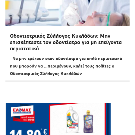
Οδοντιατρικός Σύλλογος Κυκλάδων: Μην
επισκέπτεστε τον οδοντίατρο για μη επείγοντα
περιστατικά
Να μην τρέχουν στον οδοντίατρο για απλά περιστατικά
που μπορούν να …περιμένουν, καλεί τους πολίτες ο
Οδοντιατρικός Σύλλογος Κυκλάδων