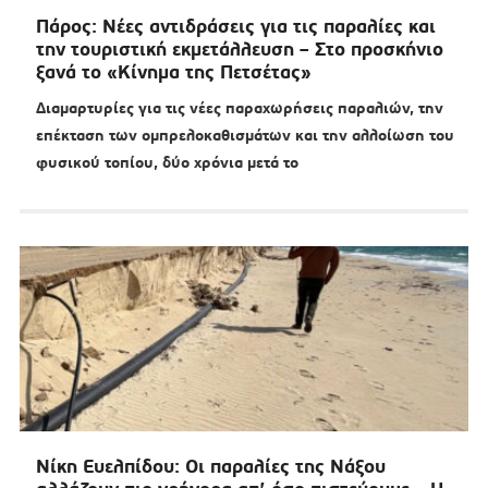
Πάρος: Νέες αντιδράσεις για τις παραλίες και
την τουριστική εκμετάλλευση – Στο προσκήνιο
ξανά το «Κίνημα της Πετσέτας»
Διαμαρτυρίες για τις νέες παραχωρήσεις παραλιών, την
επέκταση των ομπρελοκαθισμάτων και την αλλοίωση του
φυσικού τοπίου, δύο χρόνια μετά το
Νίκη Ευελπίδου: Οι παραλίες της Νάξου