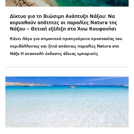
Δίκτυο για τη Βιώσιμη Ανάπτυξη Νάξου: Να
κηρυχθούν απάτητες οι παραλίες Natura της
Νάξου – Θετική εξέλιξη στο Άνω Κουφονήσι
Κάνει λόγο για σημαντικό προηγούμενο προστασίας του
περιβάλλοντος και ζητά απάτητες παραλίες Natura στη
Νάξο Η αναστολή έκδοσης άδειας εμπορικής