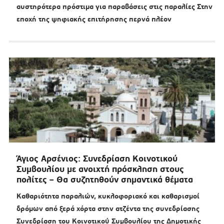
αυστηρότερα πρόστιμα για παραβάσεις στις παραλίες Στην
εποχή της ψηφιακής επιτήρησης περνά πλέον
Άγιος Αρσένιος: Συνεδρίαση Κοινοτικού
Συμβουλίου με ανοιχτή πρόσκληση στους
πολίτες – Θα συζητηθούν σημαντικά θέματα
Καθαριότητα παραλιών, κυκλοφοριακό και καθαρισμοί
δρόμων από ξερά χόρτα στην ατζέντα της συνεδρίασης
Συνεδρίαση του Κοινοτικού Συμβουλίου της Δημοτικής