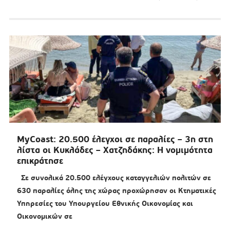
MyCoast: 20.500 έλεγχοι σε παραλίες – 3η στη
λίστα οι Κυκλάδες – Χατζηδάκης: Η νομιμότητα
επικράτησε
Σε συνολικά 20.500 ελέγχους καταγγελιών πολιτών σε
630 παραλίες όλης της χώρας προχώρησαν οι Κτηματικές
Υπηρεσίες του Υπουργείου Εθνικής Οικονομίας και
Οικονομικών σε