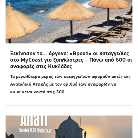
Ξεκίνησαν τα… όργανα: «Βροχή» οι καταγγελίες
στο MyCoast για ξαπλώστρες – Πάνω από 600 οι
αναφορές στις Κυκλάδες
Το μεγαλύτερο μέρος των καταγγελιών αφορούν ακτές της
Ανατολική Αττικής με τον αριθμό των αναφορών να
κυμαίνεται κοντά στις 300.