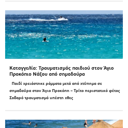
Καταγγελία: Τραυματισμός παιδιού στον Άγιο
Προκόπιο Νάξου από σημαδούρα
Παιδί χρειάστηκε ράμματα μετά από χτύπημα σε
σημαδούρα στον Άγιο Προκόπη – Τρίτο περιστατικό φέτος
Σοβαρό τραυματισμό υπέστη χθες