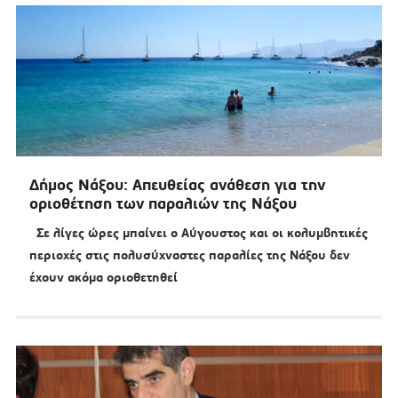
Δήμος Νάξου: Απευθείας ανάθεση για την
οριοθέτηση των παραλιών της Νάξου
Σε λίγες ώρες μπαίνει ο Αύγουστος και οι κολυμβητικές
περιοχές στις πολυσύχναστες παραλίες της Νάξου δεν
έχουν ακόμα οριοθετηθεί