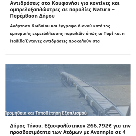
Αντιδράσεις στο Κουφονήσι για καντίνες και
ομπρελοξαπλώστρες σε παραλίες Natura –
Παρέμβαση Δήμου
Ανάρτηση Κωβαίου και έγγραφο Λιανού κατά της
εμπορικής εκμετάλλευσης παραλιών όπως το Πορί και η
Ιταλίδα Έντονες αντιδράσεις προκαλούν στα
Δήμος Τήνου: Εξασφαλίστηκαν 266.792€ για την
προσβασιμότητα των Ατόμων με Αναπηρία σε 4