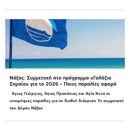
Νάξος: Συμμετοχή στο πρόγραμμα «Γαλάζια
Σημαία» για το 2026 – Ποιες παραλίες αφορά
Άγιος Γεώργιος, Άγιος Προκόπιος και Αγία Άννα οι
υποψήφιες παραλίες για τη διεθνή διάκριση Τη συμμετοχή
του Δήμου Νάξου