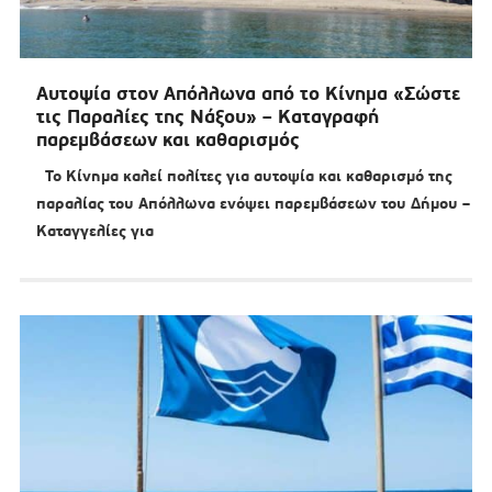
Αυτοψία στον Απόλλωνα από το Κίνημα «Σώστε
τις Παραλίες της Νάξου» – Καταγραφή
παρεμβάσεων και καθαρισμός
Το Κίνημα καλεί πολίτες για αυτοψία και καθαρισμό της
παραλίας του Απόλλωνα ενόψει παρεμβάσεων του Δήμου –
Καταγγελίες για