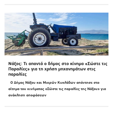
Νάξος: Τι απαντά ο δήμος στο κίνημα «Σώστε τις
Παραλίες» για τη χρήση μηχανημάτων στις
παραλίες
Ο Δήμος Νάξου και Μικρών Κυκλάδων απάντησε στο
αίτημα του κινήματος «Σώστε τις παραλίες της Νάξου» για
ανάκληση αποφάσεων