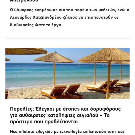
Ο δήμαρχος ενημέρωσε για την πορεία των μελετών, ενώ ο
Λεονάρδος Χατζηανδρέου ζήτησε να επισπευστούν οι
διαδικασίες ώστε τα έργα
Παραλίες: Έλεγχοι με drones και δορυφόρους
για αυθαίρετες καταλήψεις αιγιαλού – Τα
πρόστιμα που προβλέπονται
Νέο πλαίσιο ελέγχων με τεχνολογία τηλεπισκόπησης και