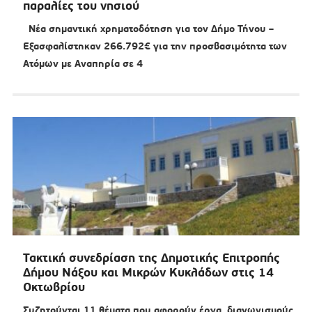
παραλίες του νησιού
Νέα σημαντική χρηματοδότηση για τον Δήμο Τήνου –
Εξασφαλίστηκαν 266.792€ για την προσβασιμότητα των
Ατόμων με Αναπηρία σε 4
Τακτική συνεδρίαση της Δημοτικής Επιτροπής
Δήμου Νάξου και Μικρών Κυκλάδων στις 14
Οκτωβρίου
Συζητούνται 11 θέματα που αφορούν έργα, διαγωνισμούς,