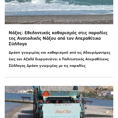
Νάξος: Εθελοντικός καθαρισμός στις παραλίες
της Ανατολικής Νάξου από τον Απεραθίτικο
Σύλλογο
Δράση γνωριμίας και καθαρισμού από τις Αδουρόμαντρες
έως τον Αζαλά διοργανώνει ο Πολιτιστικός Απεραθίτικος
Σύλλογος Δράση γνωριμίας με τις παραλίες