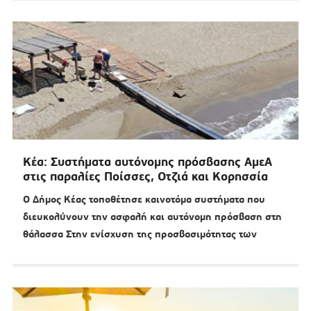
Κέα: Συστήματα αυτόνομης πρόσβασης ΑμεΑ
στις παραλίες Ποίσσες, Οτζιά και Κορησσία
Ο Δήμος Κέας τοποθέτησε καινοτόμα συστήματα που
διευκολύνουν την ασφαλή και αυτόνομη πρόσβαση στη
θάλασσα Στην ενίσχυση της προσβασιμότητας των