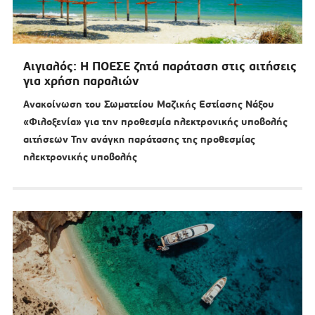
Αιγιαλός: Η ΠΟΕΣΕ ζητά παράταση στις αιτήσεις
για χρήση παραλιών
Ανακοίνωση του Σωματείου Μαζικής Εστίασης Νάξου
«Φιλοξενία» για την προθεσμία ηλεκτρονικής υποβολής
αιτήσεων Την ανάγκη παράτασης της προθεσμίας
ηλεκτρονικής υποβολής