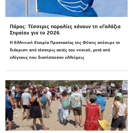
Πάρος: Τέσσερις παραλίες χάνουν τη «Γαλάζια
Σημαία» για το 2026
Η Ελληνική Εταιρία Προστασίας της Φύσης απέσυρε τη
διάκριση από τέσσερις ακτές του νησιού, μετά από
ελέγχους που διαπίστωσαν ελλείψεις