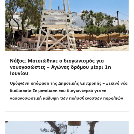
Νάξος: Ματαιώθηκε ο διαγωνισμός για
ναυαγοσώστες – Αγώνας δρόμου μέχρι 1η
Ιουνίου
Ομόφωνη απόφαση της Δημοτικής Επιτροπής – Ξεκινά νέα
διαδικασία Σε ματαίωση του διαγωνισμού για τη
ναυαγοσωστική κάλυψη των πολυσύχναστων παραλιών