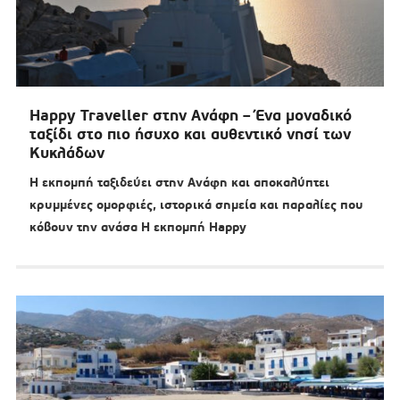
Happy Traveller στην Ανάφη – Ένα μοναδικό
ταξίδι στο πιο ήσυχο και αυθεντικό νησί των
Κυκλάδων
Η εκπομπή ταξιδεύει στην Ανάφη και αποκαλύπτει
κρυμμένες ομορφιές, ιστορικά σημεία και παραλίες που
κόβουν την ανάσα Η εκπομπή Happy