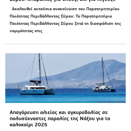
Ακολουθεί αυτούσια ανακοίνωση του Παρατηρητηρίου
Ποιότητας Περιβάλλοντος Σύρου: Το Παρατηρητήριο
Ποιότητας Περιβάλλοντος Σύρου ζητά τη διασφάλιση της
νομιμότητας στις
Απαγόρευση αλιείας και αγκυροβολίας σε
πολυσύχναστες παραλίες της Νάξου για το
καλοκαίρι 2025