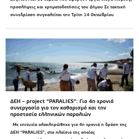
προσλήψεις και χρηματοδοτήσεις του Δήμου Σε τακτική
συνεδρίαση συγκαλείται την Τρίτη 14 Οκτωβρίου
ΔΕΗ – project “PARALIES”: Για 4η χρονιά
συνεργασία για τον καθαρισμό και την
προστασία ελληνικών παραλιών
Με επιτυχία ολοκληρώθηκε για 4η χρονιά η δράση της
ΔΕΗ “PARALIES”, στο πλαίσιο της οποίας