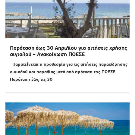
Παράταση έως 30 Απριλίου για αιτήσεις χρήσης
αιγιαλού – Ανακοίνωση ΠΟΕΣΕ
Παρατείνεται η προθεσμία για τις αιτήσεις παραχώρησης
αιγιαλού και παραλίας μετά από πρόταση της ΠΟΕΣΕ
Παράταση έως τις 30