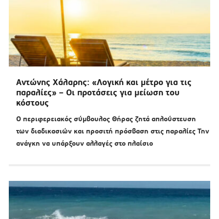
Αντώνης Χάλαρης: «Λογική και μέτρο για τις
παραλίες» – Οι προτάσεις για μείωση του
κόστους
Ο περιφερειακός σύμβουλος Θήρας ζητά απλούστευση
των διαδικασιών και προσιτή πρόσβαση στις παραλίες Την
ανάγκη να υπάρξουν αλλαγές στο πλαίσιο