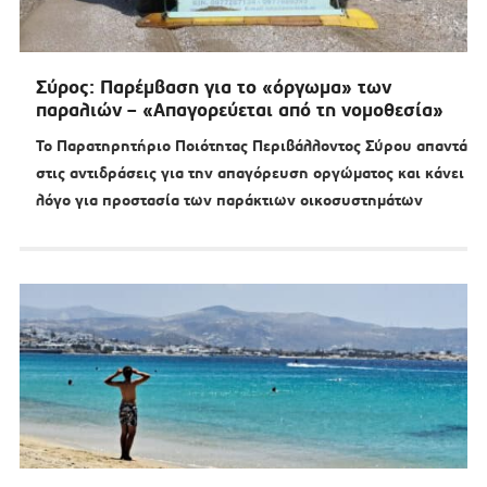
Σύρος: Παρέμβαση για το «όργωμα» των
παραλιών – «Απαγορεύεται από τη νομοθεσία»
Το Παρατηρητήριο Ποιότητας Περιβάλλοντος Σύρου απαντά
στις αντιδράσεις για την απαγόρευση οργώματος και κάνει
λόγο για προστασία των παράκτιων οικοσυστημάτων