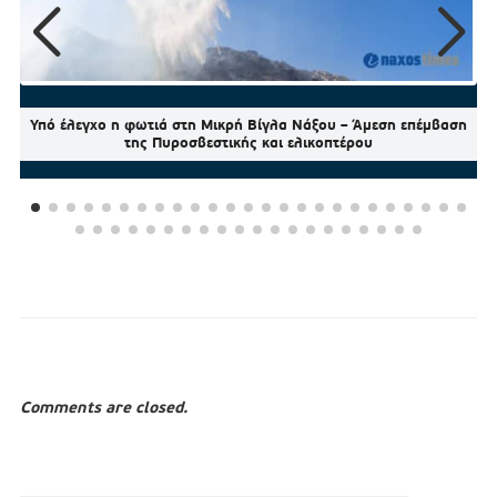
Υπό έλεγχο η φωτιά στη Μικρή Βίγλα Νάξου – Άμεση επέμβαση
της Πυροσβεστικής και ελικοπτέρου
Comments are closed.