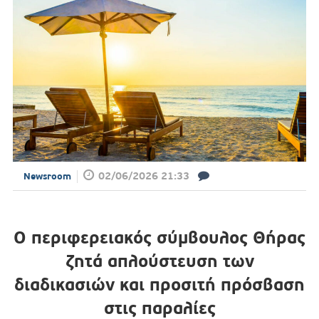
02/06/2026 21:33
Newsroom
Ο περιφερειακός σύμβουλος Θήρας
ζητά απλούστευση των
διαδικασιών και προσιτή πρόσβαση
στις παραλίες