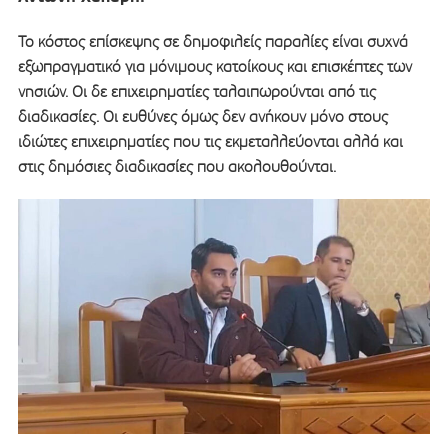
Το κόστος επίσκεψης σε δημοφιλείς παραλίες είναι συχνά
εξωπραγματικό για μόνιμους κατοίκους και επισκέπτες των
νησιών. Οι δε επιχειρηματίες ταλαιπωρούνται από τις
διαδικασίες. Οι ευθύνες όμως δεν ανήκουν μόνο στους
ιδιώτες επιχειρηματίες που τις εκμεταλλεύονται αλλά και
στις δημόσιες διαδικασίες που ακολουθούνται.