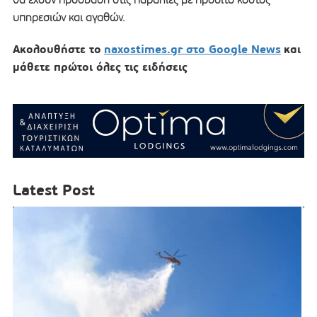
υπηρεσιών και αγαθών.
Ακολουθήστε το
naxostimes.gr στο Google News
και
μάθετε πρώτοι όλες τις ειδήσεις
Latest Post