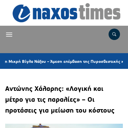
ή Βίγλα Νάξου – Άμεση επέμβαση της Πυροσβεστικής και ελικοπτέ
Αντώνης Χάλαρης: «Λογική και
μέτρο για τις παραλίες» – Οι
προτάσεις για μείωση του κόστους