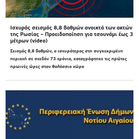
Ισχυρός σεισμός 8,8 βαθμών ανοικτά των ακτών
της Ρωσίας – Προειδοποίηση για τσουνάμι έως 3
μέτρων (video)
Σεισμός 8,8 βαθμών, ο ισχυρότερος στη συγκεκριμένη
περιοχή σε σχεδόν 73 χρόνια, καταγράφτηκε τις πρώτες
πρωινές ώρες στον θαλάσσιο χώρο