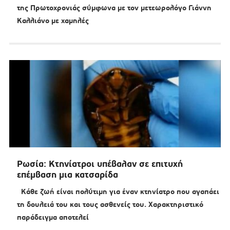
της Πρωτοχρονιάς σύμφωνα με τον μετεωρολόγο Γιάννη
Καλλιάνο με χαμηλές
Ρωσία: Κτηνίατροι υπέβαλαν σε επιτυχή
επέμβαση μια κατσαρίδα
Κάθε ζωή είναι πολύτιμη για έναν κτηνίατρο που αγαπάει
τη δουλειά του και τους ασθενείς του. Χαρακτηριστικό
παράδειγμα αποτελεί