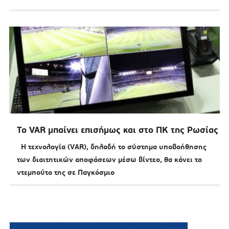
Το VAR μπαίνει επισήμως και στο ΠΚ της Ρωσίας
Η τεχνολογία (VAR), δηλαδή το σύστημα υποβοήθησης
των διαιτητικών αποφάσεων μέσω βίντεο, θα κάνει το
ντεμπούτο της σε Παγκόσμιο