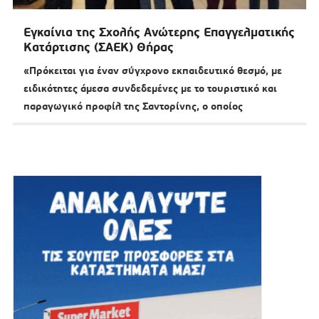
Εγκαίνια της Σχολής Ανώτερης Επαγγελματικής
Κατάρτισης (ΣΑΕΚ) Θήρας
«Πρόκειται για έναν σύγχρονο εκπαιδευτικό θεσμό, με
ειδικότητες άμεσα συνδεδεμένες με το τουριστικό και
παραγωγικό προφίλ της Σαντορίνης, ο οποίος