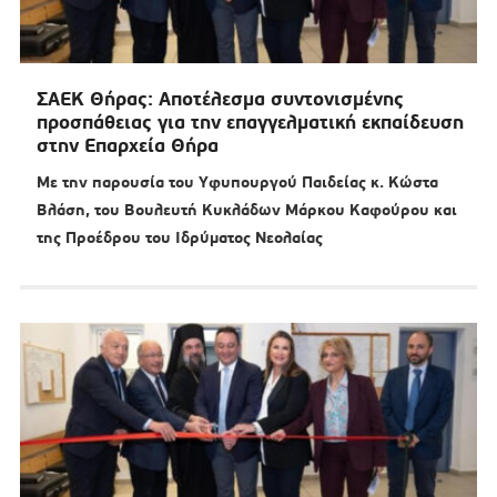
ΣΑΕΚ Θήρας: Αποτέλεσμα συντονισμένης
προσπάθειας για την επαγγελματική εκπαίδευση
στην Επαρχεία Θήρα
Με την παρουσία του Υφυπουργού Παιδείας κ. Κώστα
Βλάση, του Βουλευτή Κυκλάδων Μάρκου Καφούρου και
της Προέδρου του Ιδρύματος Νεολαίας