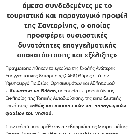
άμεσα συνδεδεμένες με το
τουριστικό και παραγωγικό προφίλ
της Σαντορίνης, ο οποίος
προσφέρει ουσιαστικές
δυνατότητες επαγγελματικής
αποκατάστασης και εξέλιξης»
Πραγματοποιήθηκαν τα εγκαίνια της Σχολής Ανώτερης
Επαγγελματικής Κατάρτισης (ΣΑΕΚ) Θήρας από τον
Υφυπουργό Παιδείας, Θρησκευμάτων και Αθλητισμού
Κωνσταντίνο Βλάση
κ.
, παρουσία εκπροσώπων της
Εκκλησίας, της Τοπικής Αυτοδιοίκησης, της εκπαιδευτικής
καθώς και οικονομικών και παραγωγικών
κοινότητας,
φορέων του νησιού.
Στην τελετή παρευρέθηκαν ο Σεβασμιώτατος Μητροπολίτης