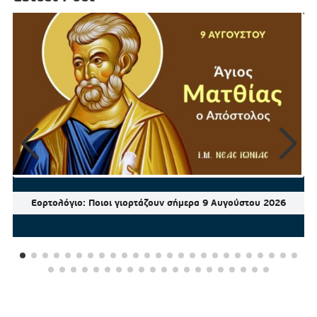
Εορτολόγιο: Ποιοι γιορτάζουν σήμερα 9 Αυγούστου 2026