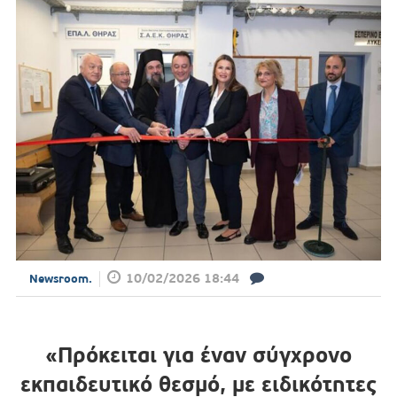
10/02/2026 18:44
Newsroom.
«Πρόκειται για έναν σύγχρονο
εκπαιδευτικό θεσμό, με ειδικότητες