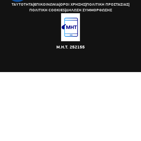
ΤΑΥΤΟΤΗΤΑ
|
ΕΠΙΚΟΙΝΩΝΙΑ
|
ΟΡΟΙ ΧΡΗΣΗΣ
|
ΠΟΛΙΤΙΚΗ ΠΡΟΣΤΑΣΙΑΣ
|
ΠΟΛΙΤΙΚΗ COOKIES
|
ΔΗΛΩΣΗ ΣΥΜΜΟΡΦΩΣΗΣ
Μ.Η.Τ. 252155