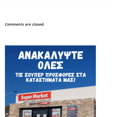
Comments are closed.