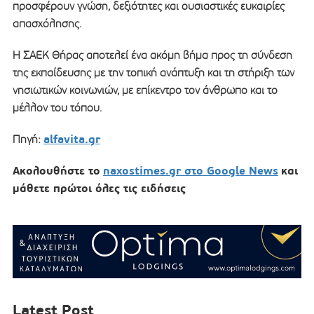
προσφέρουν γνώση, δεξιότητες και ουσιαστικές ευκαιρίες
απασχόλησης.
Η ΣΑΕΚ Θήρας αποτελεί ένα ακόμη βήμα προς τη σύνδεση
της εκπαίδευσης με την τοπική ανάπτυξη και τη στήριξη των
νησιωτικών κοινωνιών, με επίκεντρο τον άνθρωπο και το
μέλλον του τόπου.
alfavita.gr
Πηγή:
Ακολουθήστε το
naxostimes.gr στο Google News
και
μάθετε πρώτοι όλες τις ειδήσεις
Latest Post