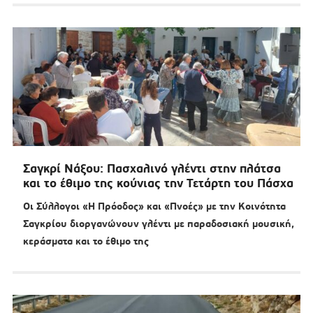
Σαγκρί Νάξου: Πασχαλινό γλέντι στην πλάτσα
και το έθιμο της κούνιας την Τετάρτη του Πάσχα
Οι Σύλλογοι «Η Πρόοδος» και «Πνοές» με την Κοινότητα
Σαγκρίου διοργανώνουν γλέντι με παραδοσιακή μουσική,
κεράσματα και το έθιμο της