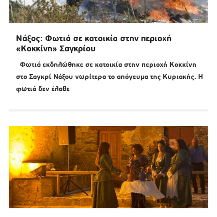
Νάξος: Φωτιά σε κατοικία στην περιοχή
«Κοκκίνη» Σαγκρίου
Φωτιά εκδηλώθηκε σε κατοικία στην περιοχή Κοκκίνη
στο Σαγκρί Νάξου νωρίτερα το απόγευμα της Κυριακής. Η
φωτιά δεν έλαβε