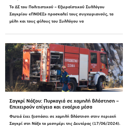
Το ΔΣ του Πολιτιστικού – Εξωραϊστικού Συλλόγου
Σαγκρίου «ΠΝΟΕΣ» προσκαλεί τους συγχωριανούς, τα
μέλη και τους φίλους του Συλλόγου να
Σαγκρί Νάξου: Πυρκαγιά σε χαμηλή βλάστηση –
Επιχειρούν επίγεια και εναέρια μέσα
Φωτιά έχει ξεσπάσει σε χαμηλή βλάστηση στην περιοχή
Σαγκρί στη Νάξο το μεσημέρι της Δευτέρας (17/06/2024).