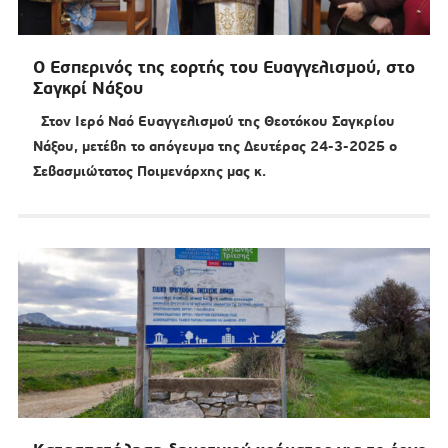
Ο Εσπερινός της εορτής του Ευαγγελισμού, στο
Σαγκρί Νάξου
Στον Ιερό Ναό Ευαγγελισμού της Θεοτόκου Σαγκρίου
Νάξου, μετέβη το απόγευμα της Δευτέρας 24-3-2025 ο
Σεβασμιώτατος Ποιμενάρχης μας κ.