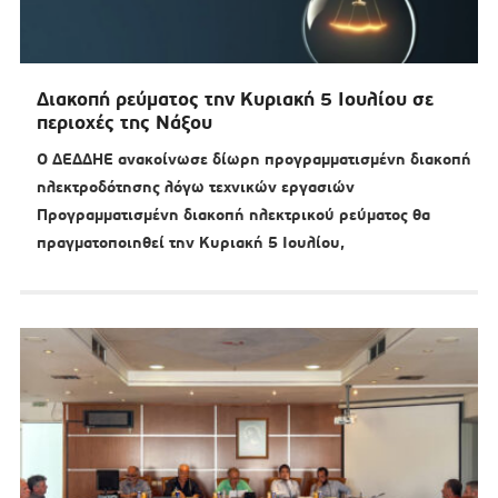
Διακοπή ρεύματος την Κυριακή 5 Ιουλίου σε
περιοχές της Νάξου
Ο ΔΕΔΔΗΕ ανακοίνωσε δίωρη προγραμματισμένη διακοπή
ηλεκτροδότησης λόγω τεχνικών εργασιών
Προγραμματισμένη διακοπή ηλεκτρικού ρεύματος θα
πραγματοποιηθεί την Κυριακή 5 Ιουλίου,