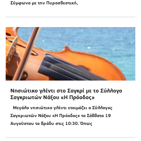
Σύμφωνα με την Πυροσβεστική,
Νησιώτικο γλέντι στο Σαγκρί με το Σύλλογο
Σαγκριωτών Νάξου «Η Πρόοδος»
Μεγάλο νησιώτικο γλέντι ετοιμάζει ο Σύλλογος
Σαγκριωτών Νάξου «Η Πρόοδος» το Σάββατο 19
Αυγούστου το βράδυ στις 10:30. Όπως