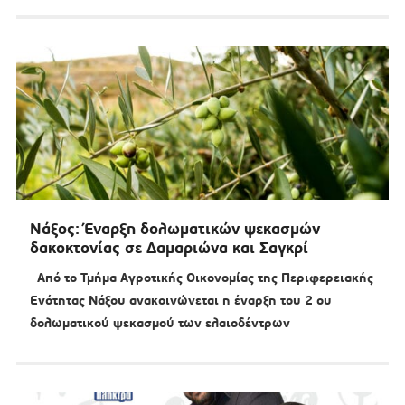
Νάξος: Έναρξη δολωματικών ψεκασμών
δακοκτονίας σε Δαμαριώνα και Σαγκρί
Από το Τμήμα Αγροτικής Οικονομίας της Περιφερειακής
Ενότητας Νάξου ανακοινώνεται η έναρξη του 2 ου
δολωματικού ψεκασμού των ελαιοδέντρων