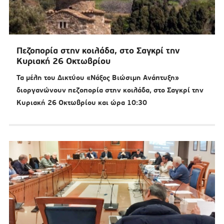
Πεζοπορία στην κοιλάδα, στο Σαγκρί την
Κυριακή 26 Οκτωβρίου
Τα μέλη του Δικτύου «Νάξος Βιώσιμη Ανάπτυξη»
διοργανώνουν πεζοπορία στην κοιλάδα, στο Σαγκρί την
Κυριακή 26 Οκτωβρίου και ώρα 10:30