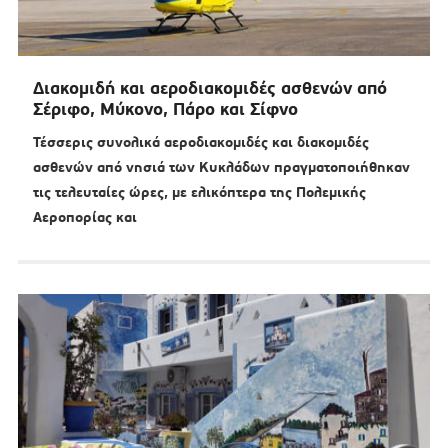
Διακομιδή και αεροδιακομιδές ασθενών από
Σέριφο, Μύκονο, Πάρο και Σίφνο
Τέσσερις συνολικά αεροδιακομιδές και διακομιδές
ασθενών από νησιά των Κυκλάδων πραγματοποιήθηκαν
τις τελευταίες ώρες, με ελικόπτερα της Πολεμικής
Αεροπορίας και