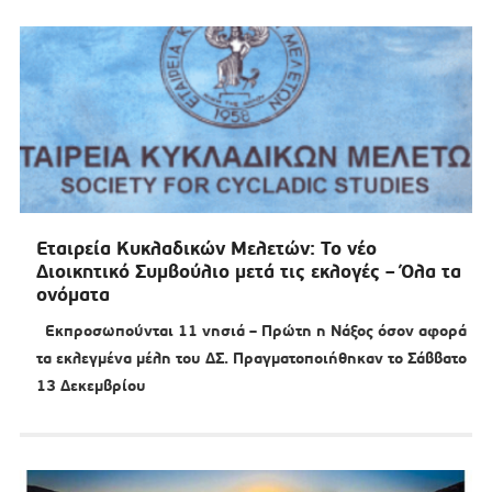
Εταιρεία Κυκλαδικών Μελετών: Το νέο
Διοικητικό Συμβούλιο μετά τις εκλογές – Όλα τα
ονόματα
Εκπροσωπούνται 11 νησιά – Πρώτη η Νάξος όσον αφορά
τα εκλεγμένα μέλη του ΔΣ. Πραγματοποιήθηκαν το Σάββατο
13 Δεκεμβρίου