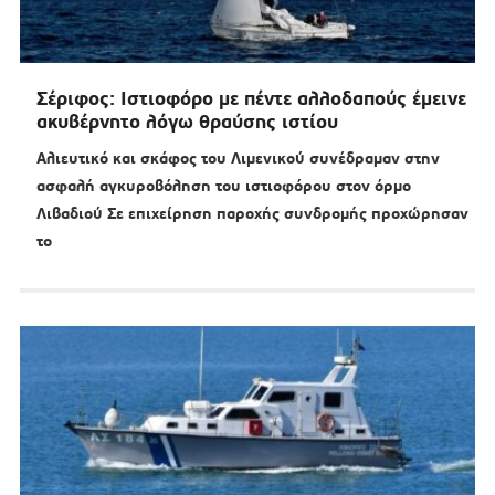
Σέριφος: Ιστιοφόρο με πέντε αλλοδαπούς έμεινε
ακυβέρνητο λόγω θραύσης ιστίου
Αλιευτικό και σκάφος του Λιμενικού συνέδραμαν στην
ασφαλή αγκυροβόληση του ιστιοφόρου στον όρμο
Λιβαδιού Σε επιχείρηση παροχής συνδρομής προχώρησαν
το