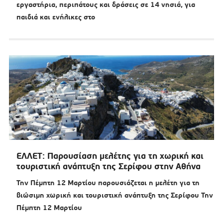
εργαστήρια, περιπάτους και δράσεις σε 14 νησιά, για
παιδιά και ενήλικες στο
ΕΛΛΕΤ: Παρουσίαση μελέτης για τη χωρική και
τουριστική ανάπτυξη της Σερίφου στην Αθήνα
Την Πέμπτη 12 Μαρτίου παρουσιάζεται η μελέτη για τη
βιώσιμη χωρική και τουριστική ανάπτυξη της Σερίφου Την
Πέμπτη 12 Μαρτίου