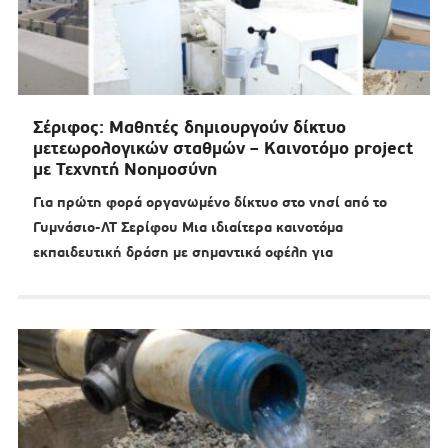
Σέριφος: Μαθητές δημιουργούν δίκτυο
μετεωρολογικών σταθμών – Καινοτόμο project
με Τεχνητή Νοημοσύνη
Για πρώτη φορά οργανωμένο δίκτυο στο νησί από το
Γυμνάσιο-ΛΤ Σερίφου Μια ιδιαίτερα καινοτόμα
εκπαιδευτική δράση με σημαντικά οφέλη για