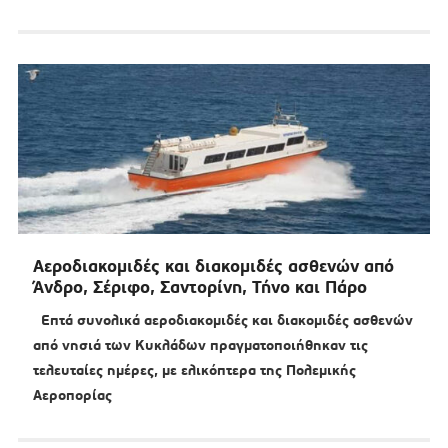
Αεροδιακομιδές και διακομιδές ασθενών από
Άνδρο, Σέριφο, Σαντορίνη, Τήνο και Πάρο
Επτά συνολικά αεροδιακομιδές και διακομιδές ασθενών
από νησιά των Κυκλάδων πραγματοποιήθηκαν τις
τελευταίες ημέρες, με ελικόπτερα της Πολεμικής
Αεροπορίας