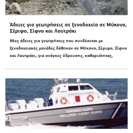
Άδειες για γεωτρήσεις σε ξενοδοχεία σε Μύκονο,
Σέριφο, Σίφνο και Λουτράκι
Νέες άδειες για γεωτρήσεις που συνδέονται με
ξενοδοχειακές μονάδες δόθηκαν σε Μύκονο, Σέριφο, Σίφνο
και Λουτράκι, για ανάγκες ύδρευσης, καθαριότητας,