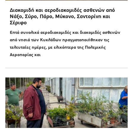
Διακομιδή και αεροδιακομιδές ασθενών από
Νάξο, Σύρο, Πάρο, Μύκονο, Σαντορίνη και
Σέριφο
Επτά συνολικά αεροδιακομιδές και διακομιδές ασθενών
από νησιά των Κυκλάδων πραγματοποιήθηκαν τις
τελευταίες ημέρες, με ελικόπτερα της Πολεμικής
Αεροπορίας και