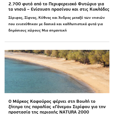
2.700 φυτά από το Περιφερειακό Φυτώριο για
τα νησιά – Ενίσχυση πρασίνου και στις Κυκλάδες
Σέριφος, Σίφνος, Κύθνος και Άνδρος μεταξύ των νησιών
που ενισχύθηκαν με δασικά και καλλωπιστικά φυτά για
δημόσιους χώρους Μια σημαντική
Ο Μάρκος Καφούρος φέρνει στη Βουλή το
ζήτημα της παραλίας «Γάνεμα» Σερίφου για την
προστασία της περιοχής NATURA 2000