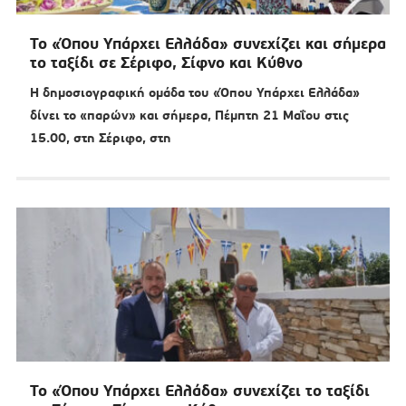
Το «Όπου Υπάρχει Ελλάδα» συνεχίζει και σήμερα
το ταξίδι σε Σέριφο, Σίφνο και Κύθνο
Η δημοσιογραφική ομάδα του «Όπου Υπάρχει Ελλάδα»
δίνει το «παρών» και σήμερα, Πέμπτη 21 Μαΐου στις
15.00, στη Σέριφο, στη
Το «Όπου Υπάρχει Ελλάδα» συνεχίζει το ταξίδι