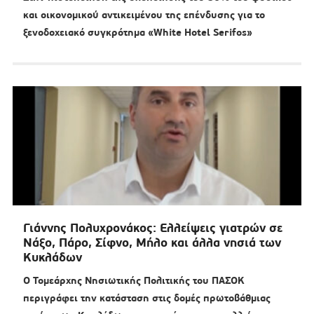
και οικονομικού αντικειμένου της επένδυσης για το
ξενοδοχειακό συγκρότημα «White Hotel Serifos»
Γιάννης Πολυχρονάκος: Ελλείψεις γιατρών σε
Νάξο, Πάρο, Σίφνο, Μήλο και άλλα νησιά των
Κυκλάδων
Ο Τομεάρχης Νησιωτικής Πολιτικής του ΠΑΣΟΚ
περιγράφει την κατάσταση στις δομές πρωτοβάθμιας