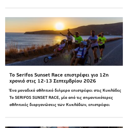
Το Serifos Sunset Race επιστρέφει για 12η
χρονιά στις 12-13 Σεπτεμβρίου 2026
Ένα μοναδικό αθλητικό διήμερο επιστρέφει στις Κυκλάδες
Το SERIFOS SUNSET RACE, μία από τις σημαντικότερες
αθλητικές διοργανώσεις των Κυκλάδων, επιστρέφει