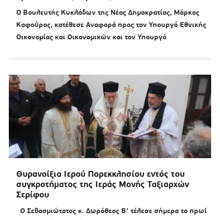
Ο Βουλευτής Κυκλάδων της Νέας Δημοκρατίας, Μάρκος
Καφούρος, κατέθεσε Αναφορά προς τον Υπουργό Εθνικής
Οικονομίας και Οικονομικών και τον Υπουργό
Θυρανοίξια Ιερού Παρεκκλησίου εντός του
συγκροτήματος της Ιεράς Μονής Ταξιαρχών
Σερίφου
Ο Σεβασμιώτατος κ. Δωρόθεος Β’ τέλεσε σήμερα το πρωί