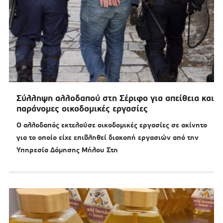
Σύλληψη αλλοδαπού στη Σέριφο για απείθεια και
παράνομες οικοδομικές εργασίες
Ο αλλοδαπός εκτελούσε οικοδομικές εργασίες σε ακίνητο
για το οποίο είχε επιβληθεί διακοπή εργασιών από την
Υπηρεσία Δόμησης Μήλου Στη