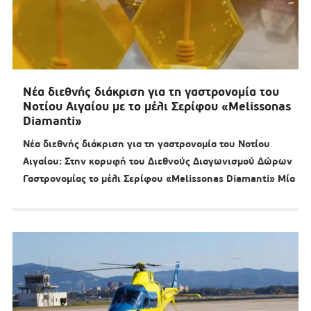
Νέα διεθνής διάκριση για τη γαστρονομία του
Νοτίου Αιγαίου με το μέλι Σερίφου «Melissonas
Diamanti»
Νέα διεθνής διάκριση για τη γαστρονομία του Νοτίου
Αιγαίου: Στην κορυφή του Διεθνούς Διαγωνισμού Δώρων
Γαστρονομίας το μέλι Σερίφου «Melissonas Diamanti» Μία