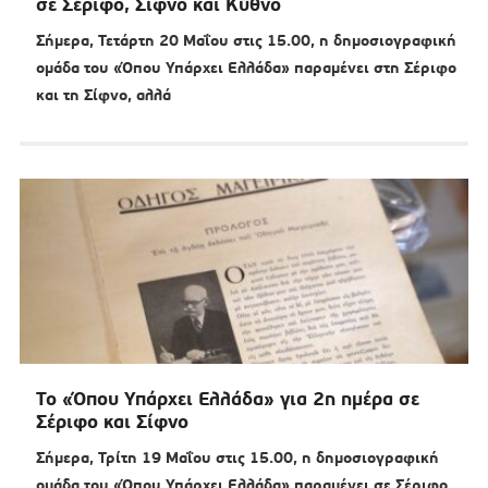
σε Σέριφο, Σίφνο και Κύθνο
Σήμερα, Τετάρτη 20 Μαΐου στις 15.00, η δημοσιογραφική
ομάδα του «Όπου Υπάρχει Ελλάδα» παραμένει στη Σέριφο
και τη Σίφνο, αλλά
Το «Όπου Υπάρχει Ελλάδα» για 2η ημέρα σε
Σέριφο και Σίφνο
Σήμερα, Τρίτη 19 Μαΐου στις 15.00, η δημοσιογραφική
ομάδα του «Όπου Υπάρχει Ελλάδα» παραμένει σε Σέριφο