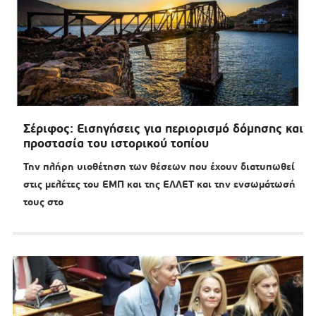
Σέριφος: Εισηγήσεις για περιορισμό δόμησης και
προστασία του ιστορικού τοπίου
Την πλήρη υιοθέτηση των θέσεων που έχουν διατυπωθεί
στις μελέτες του ΕΜΠ και της ΕΛΛΕΤ και την ενσωμάτωσή
τους στο