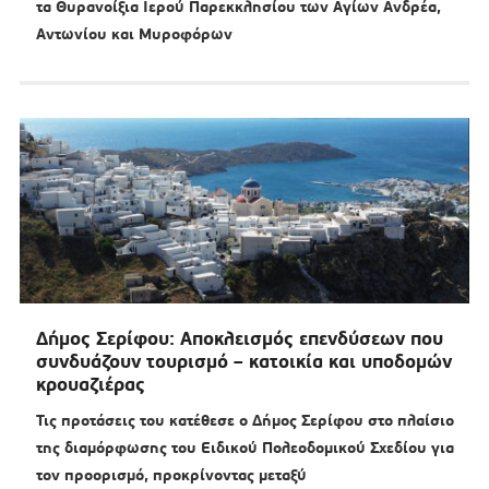
τα Θυρανοίξια Ιερού Παρεκκλησίου των Αγίων Ανδρέα,
Αντωνίου και Μυροφόρων
Δήμος Σερίφου: Αποκλεισμός επενδύσεων που
συνδυάζουν τουρισμό – κατοικία και υποδομών
κρουαζιέρας
Τις προτάσεις του κατέθεσε ο Δήμος Σερίφου στο πλαίσιο
της διαμόρφωσης του Ειδικού Πολεοδομικού Σχεδίου για
τον προορισμό, προκρίνοντας μεταξύ