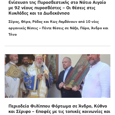
Ενίσχυση της Πυροσβεστικής στο Νότιο Αιγαίο
με 92 νέους πυροσβέστες – Οι θέσεις στις
Κυκλάδες και τα Δωδεκάνησα
Σύρος, Θήρα, Ρόδος και Κως λαμβάνουν από 10 νέες
οργανικές θέσεις – Πέντε θέσεις σε Νάξο, Πάρο, Άνδρο και
Τήνο
Περιοδεία Φιλίππου Φόρτωμα σε Άνδρο, Κύθνο
και Σέριφο – Επαφές με τις τοπικές κοινωνίες και