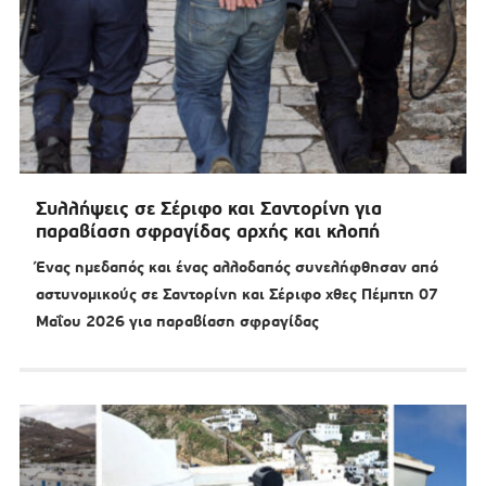
Συλλήψεις σε Σέριφο και Σαντορίνη για
παραβίαση σφραγίδας αρχής και κλοπή
Ένας ημεδαπός και ένας αλλοδαπός συνελήφθησαν από
αστυνομικούς σε Σαντορίνη και Σέριφο χθες Πέμπτη 07
Μαΐου 2026 για παραβίαση σφραγίδας