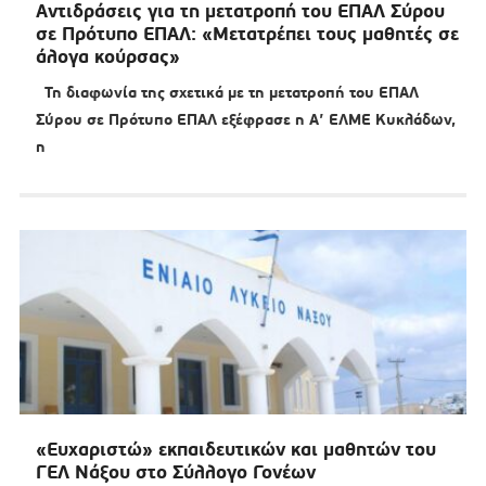
Αντιδράσεις για τη μετατροπή του ΕΠΑΛ Σύρου
σε Πρότυπο ΕΠΑΛ: «Μετατρέπει τους μαθητές σε
άλογα κούρσας»
Τη διαφωνία της σχετικά με τη μετατροπή του ΕΠΑΛ
Σύρου σε Πρότυπο ΕΠΑΛ εξέφρασε η Α’ ΕΛΜΕ Κυκλάδων,
η
«Ευχαριστώ» εκπαιδευτικών και μαθητών του
ΓΕΛ Νάξου στο Σύλλογο Γονέων