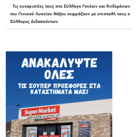
Τις ευχαριστίες τους στο Σύλλογο Γονέων και Κηδεμόνων
του Γενικού Λυκείου Νάξου εκφράζουν με επιστολή τους ο
Σύλλογος Διδασκόντων