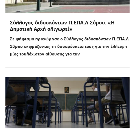
Σύλλογος διδασκόντων Π.ΕΠΑ.Λ Σύρου: «Η
Δημοτική Αρχή ολιγωρεί»
Σε ψήφισμα προχώρησε ο Σύλλογος διδασκόντων Π.ΕΠΑ.Λ
Σύρου εκφράζοντας τη δυσαρέσκεια τους για την έλλειψη
μίας τουλάχιστον αίθουσας για την