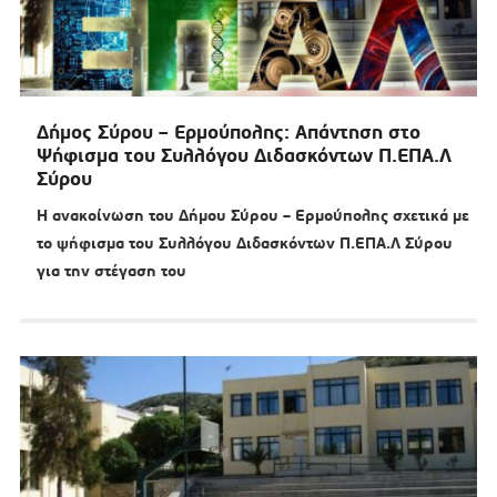
Δήμος Σύρου – Ερμούπολης: Απάντηση στο
Ψήφισμα του Συλλόγου Διδασκόντων Π.ΕΠΑ.Λ
Σύρου
Η ανακοίνωση του Δήμου Σύρου – Ερμούπολης σχετικά με
το ψήφισμα του Συλλόγου Διδασκόντων Π.ΕΠΑ.Λ Σύρου
για την στέγαση του