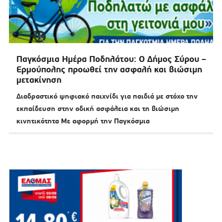
Παγκόσμια Ημέρα Ποδηλάτου: Ο Δήμος Σύρου –
Ερμούπολης προωθεί την ασφαλή και βιώσιμη
μετακίνηση
Διαδραστικό ψηφιακό παιχνίδι για παιδιά με στόχο την
εκπαίδευση στην οδική ασφάλεια και τη βιώσιμη
κινητικότητα Με αφορμή την Παγκόσμια